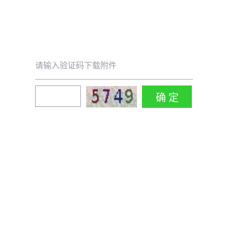
请输入验证码下载附件