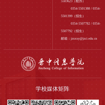
5503623（校办）
0354-5501388 / 0354-
5501399（招生）
0354-5507782 / 0354-
5507792（招生）
邮箱：jzxxxy@jzci.edu.cn
学校媒体矩阵