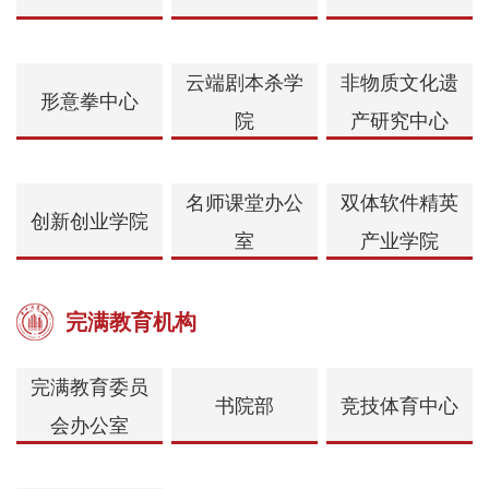
云端剧本杀学
非物质文化遗
形意拳中心
院
产研究中心
名师课堂办公
双体软件精英
创新创业学院
室
产业学院
完满教育机构
完满教育委员
书院部
竞技体育中心
会办公室