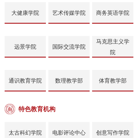
大健康学院
艺术传媒学院
商务英语学院
马克思主义学
远景学院
国际交流学院
院
通识教育学院
数理教学部
体育教学部
特色教育机构
太古科幻学院
电影评论中心
创意写作学院