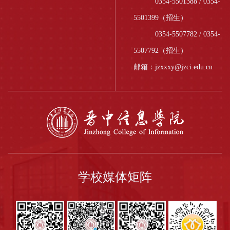
0354-5501388 / 0354-
5501399（招生）
0354-5507782 / 0354-
5507792（招生）
邮箱：jzxxxy@jzci.edu.cn
学校媒体矩阵