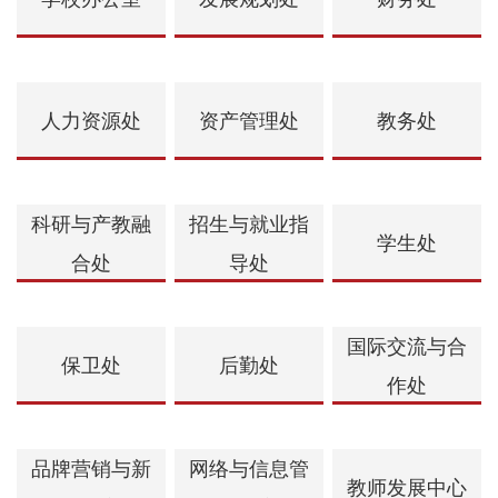
人力资源处
资产管理处
教务处
科研与产教融
招生与就业指
学生处
合处
导处
国际交流与合
保卫处
后勤处
作处
品牌营销与新
网络与信息管
教师发展中心