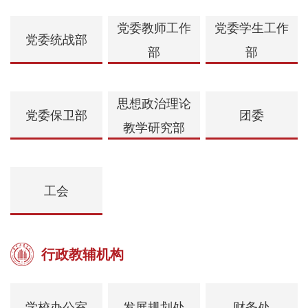
党委教师工作
党委学生工作
党委统战部
部
部
思想政治理论
党委保卫部
团委
教学研究部
工会
行政教辅机构
学校办公室
发展规划处
财务处