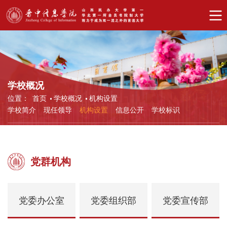
学校概况
位置：
首页
学校概况
机构设置
学校简介
现任领导
机构设置
信息公开
学校标识
党群机构
党委办公室
党委组织部
党委宣传部