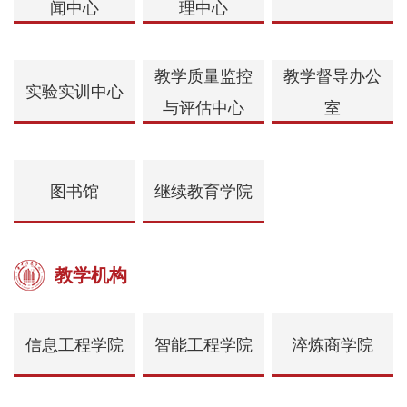
闻中心
理中心
教学质量监控
教学督导办公
实验实训中心
与评估中心
室
图书馆
继续教育学院
教学机构
信息工程学院
智能工程学院
淬炼商学院