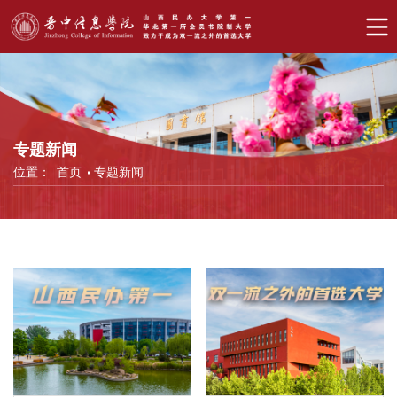
专题新闻
位置：
首页
专题新闻