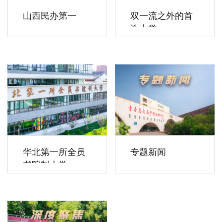
山西民办第一
双一流之外的首
选大学
华北第一所全员
专题新闻
书院制大学