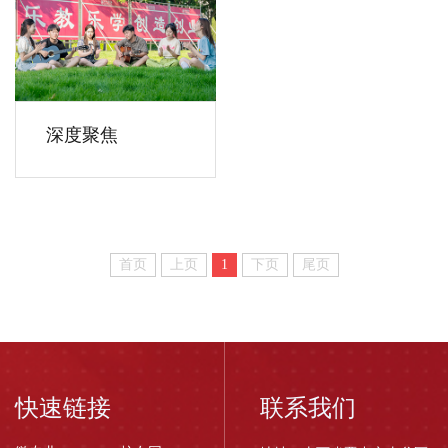
深度聚焦
首页
上页
1
下页
尾页
快速链接
联系我们