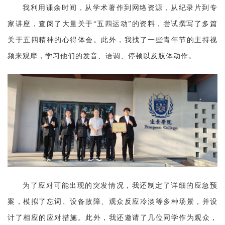
我利用课余时间，从学术著作到网络资源，从纪录片到专
家讲座，查阅了大量关于
“五四运动”的资料，尝试撰写了多篇
关于五四精神的心得体会。此外，我找了一些青年节的主持视
频来观摩，学习他们的发音、语调、停顿以及肢体动作。
为了应对可能出现的突发情况，我还制定了详细的应急预
案，模拟了忘词、设备故障、观众反应冷淡等多种场景，并设
计了相应的应对措施。此外，我还邀请了几位同学作为观众，