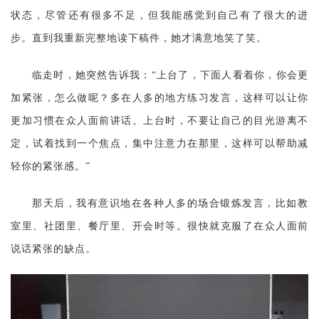
状态，尽管还有很多不足，但我能感觉到自己有了很大的进
步。直到我重新完整地读下稿件，她才满意地笑了笑。
临走时，她突然告诉我：
“上台了，下面人看着你，你会更
加紧张，怎么做呢？多在人多的地方练习发言，这样可以让你
更加习惯在众人面前讲话。上台时，不要让自己的目光游离不
定，试着找到一个焦点，集中注意力在那里，这样可以帮助减
轻你的紧张感。”
那天后，我有意识地在各种人多的场合锻炼发言，比如教
室里、社团里、餐厅里、开会时等。很快就克服了在众人面前
说话紧张的缺点。