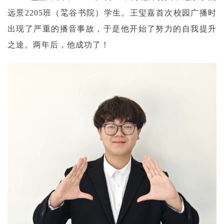
远景2205班（毣谷书院）学生。王玺嘉首次校园广播时
出现了严重的播音事故，于是他开始了努力的自我提升
之途。两年后，他成功了！