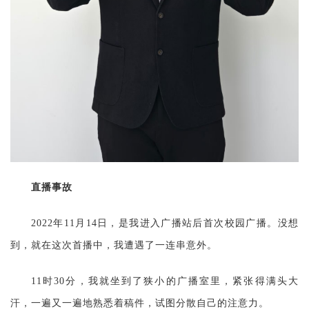
直播事故
2022年11月14日，是我进入广播站后首次校园广播。没想
到，就在这次首播中，我遭遇了一连串意外。
11时30分，我就坐到了狭小的广播室里，紧张得满头大
汗，一遍又一遍地熟悉着稿件，试图分散自己的注意力。