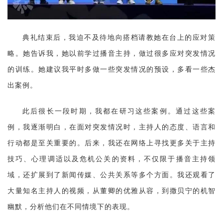
典礼结束后，我迫不及待地向搭档请教她在台上的应对策
略。她告诉我，她以前学过播音主持，做过很多应对突发情况
的训练。她建议我平时多做一些突发情况的预设，多看一些杰
出案例。
此后很长一段时期，我都在研习这些案例。通过这些案
例，我逐渐明白，在面对突发情况时，主持人的态度、语言和
行动都是至关重要的。后来，我还在网络上寻找更多关于主持
技巧、心理调适以及危机公关的资料，不仅限于播音主持领
域，还扩展到了新闻传媒、公共关系等多个方面。我还观看了
大量知名主持人的视频，从董卿的优雅从容，到撒贝宁的机智
幽默，分析他们在不同情境下的表现。