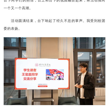
台下同学们的热情，台上和台下的氛围融合起来，将活动推向
一个又一个高潮。
活动圆满结束，台下响起了经久不息的掌声。我受到校团
委的表扬。