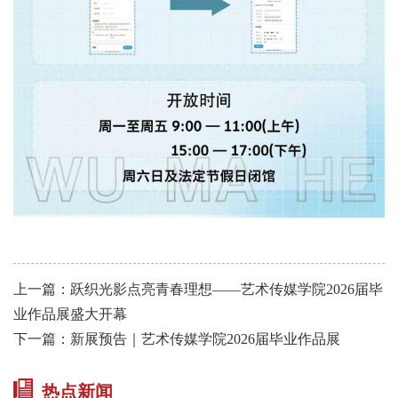
上一篇：跃织光影点亮青春理想——艺术传媒学院2026届毕
业作品展盛大开幕
下一篇：新展预告｜艺术传媒学院2026届毕业作品展
热点新闻