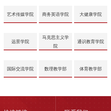
艺术传媒学院
商务英语学院
大健康学院
马克思主义学
远景学院
通识教育学院
院
国际交流学院
数理教学部
体育教学部