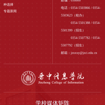
邮编：030800
种选择
电话：0354-5503866 / 0354-
专题新闻
5503623（校办）
0354-5501388 / 0354-
5501399（招生）
0354-5507782 / 0354-
5507792（招生）
邮箱：jzxxxy@jzci.edu.cn
学校媒体矩阵