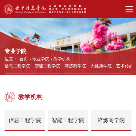
专业学院
位置：
首页
专业学院
教学机构
信息工程学院
智能工程学院
淬炼商学院
大健康学院
艺术传媒
教学机构
信息工程学院
智能工程学院
淬炼商学院