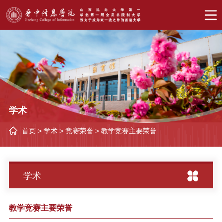
学术
首页
>
学术
>
竞赛荣誉
>
教学竞赛主要荣誉
学术
教学竞赛主要荣誉