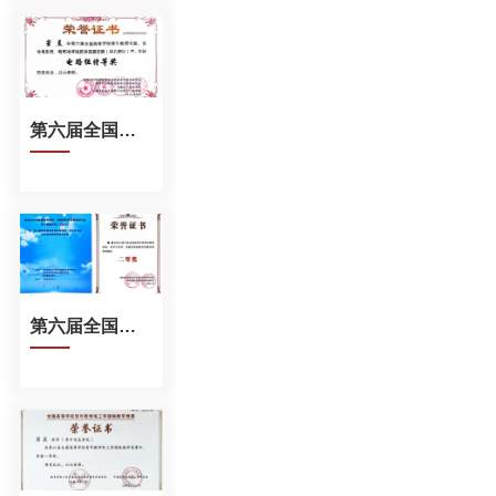
第六届全国高等学校青年教师电路、信号与系统、电磁场课程教学竞赛特等奖
第六届全国高等学校青年教师电路、信号与系统、电磁场课程教学竞赛全国二等奖