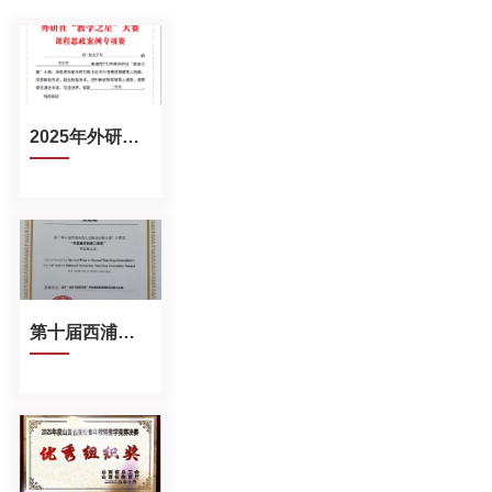
2025年外研社“教学之星”大赛
第十届西浦全国大学教学创新大赛