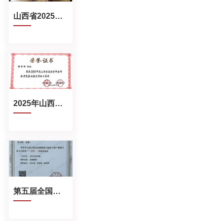
山西省2025年青年教师教学竞赛优秀组织奖
2025年山西省高校青年教师教学竞赛文科组三等奖
第五届全国高校教师教学创新大赛产教融合三等奖