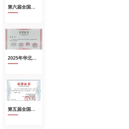
第六届全国高等学校青年教师电工学课程教学竞赛全国一等奖
2025年华北赛区高等学校青年教师电工学课程教学竞赛特等奖
第五届全国高等学校青年教师电子技术基础、电子线路课程授课竞赛华北赛区数字电子技术基础组一等奖