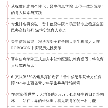
从标准化走向个性化：晋中信息学院“四位一体双院制”
的育人探索与实践
专业排名再突破！晋中信息学院市场营销专业稳居全国
民办高校前列 深耕实战育人赛道
晋中信院智能工程学院学子在全国大学生机器人大赛
ROBOCON中实现历史性突破
晋中信息学院正式加入中部地区通识教育联盟，特色育
人模式再获认可
61支队伍550名健儿挥拍逐梦！晋中信息学院全方位保
障2026年山西省青少年学生乒乓球锦标赛
在信院·看世界：人均资助6.08万，41名师生首日奔赴柏
林——站在世界的坐标里，看见教育的另一种可能