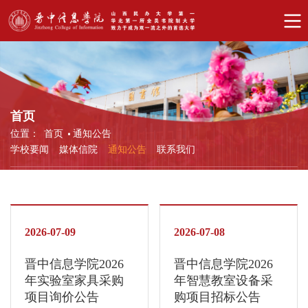
首页
位置：
首页
通知公告
学校要闻
媒体信院
通知公告
联系我们
2026-07-09
2026-07-08
晋中信息学院2026
晋中信息学院2026
年实验室家具采购
年智慧教室设备采
项目询价公告
购项目招标公告