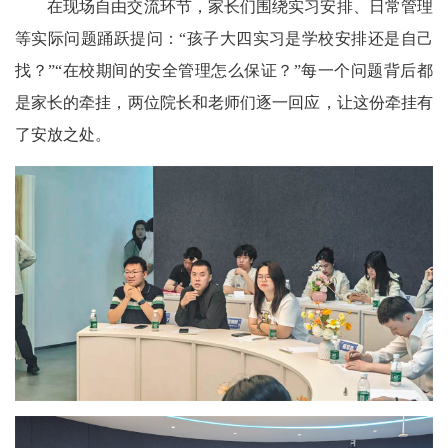
在现场自由交流环节，家长们围绕实习安排、日常管理
等实际问题踊跃提问：“孩子大四实习是学校安排还是自己
找？”“在校期间的安全管理怎么保证？”每一个问题背后都
是家长的牵挂，两位院长和老师们逐一回应，让这份牵挂有
了安放之处。