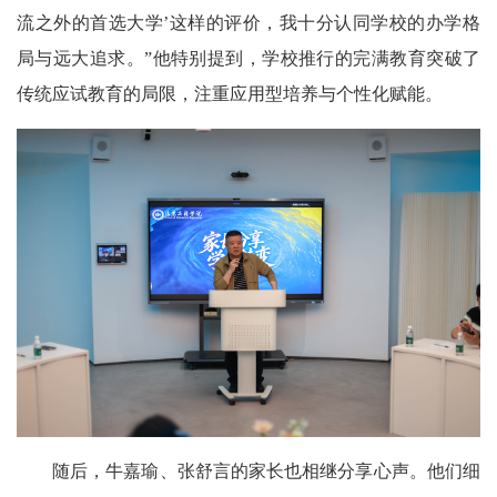
流之外的首选大学’这样的评价，我十分认同学校的办学格
局与远大追求。”他特别提到，学校推行的完满教育突破了
传统应试教育的局限，注重应用型培养与个性化赋能。
随后，牛嘉瑜、张舒言的家长也相继分享心声。他们细