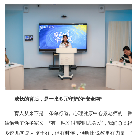
成长的背后，是一张多元守护的“安全网”
育人从来不是一条单行道。心理健康中心景老师的一番
话触动了许多家长：“有一种爱叫‘唠叨式关爱’，我们总觉得
多说几句是为孩子好，但有时候，倾听比说教更有力量。”