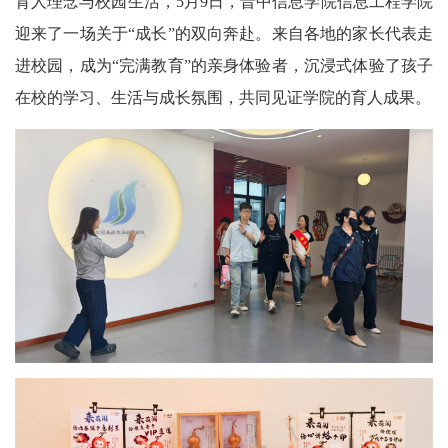
育人理念与校园生活，5月9日，晋中信息学院信息工程学院
迎来了一场关于“成长”的双向奔赴。来自各地的家长代表走
进校园，成为“完满教育”的亲身体验者，沉浸式体验了孩子
在校的学习、生活与成长氛围，共同见证学院的育人成果。