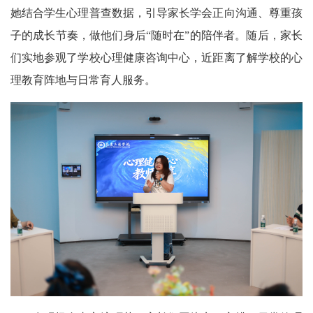
她结合学生心理普查数据，引导家长学会正向沟通、尊重孩
子的成长节奏，做他们身后“随时在”的陪伴者。随后，家长
们实地参观了学校心理健康咨询中心，近距离了解学校的心
理教育阵地与日常育人服务。