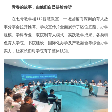
青春的故事，由他们自己讲给你听
在七号教学楼112智慧教室，一场温暖而深刻的育人故
事分享会拉开帷幕。学校宣传片全面展示了区位底蕴、办学
规模、学科专业、双院制育人模式、实践教学成果、各类特
色育人学院、书院建设、国际化办学及产教融合等综合办学
实力，让家长们对学院有了整体认知。