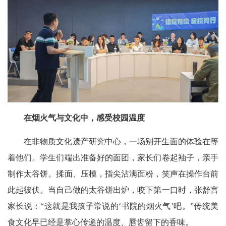
在烟火气与文化中
，
感受校园温度
在非物质文化遗产研究中心，一场别开生面的体验在等
着他们。学生们端出准备好的面团，家长们卷起袖子，亲手
制作太谷饼。揉面、压模，指尖沾满面粉，笑声在操作台前
此起彼伏。当自己做的太谷饼出炉，咬下第一口时，张舒言
家长说：“这就是我孩子常说的‘书院的烟火气’吧。”传统美
食文化早已经是掌心传递的温度、唇齿留下的香味。