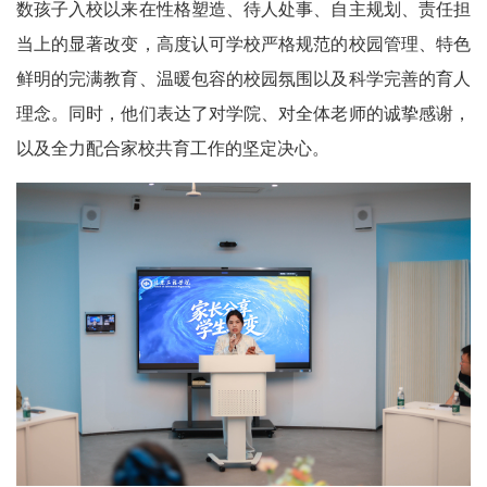
数孩子入校以来在性格塑造、待人处事、自主规划、责任担
当上的显著改变，高度认可学校严格规范的校园管理、特色
鲜明的完满教育、温暖包容的校园氛围以及科学完善的育人
理念。同时，他们表达了对学院、对全体老师的诚挚感谢，
以及全力配合家校共育工作的坚定决心。