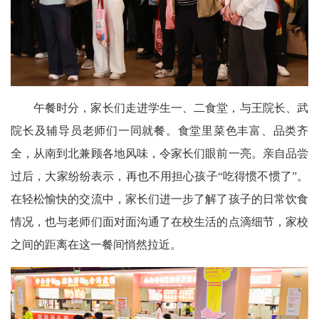
午餐时分，家长们走进学生一、二食堂，与王院长、武
院长及辅导员老师们一同就餐。食堂里菜色丰富、品类齐
全，从南到北兼顾各地风味，令家长们眼前一亮。亲自品尝
过后，大家纷纷表示，再也不用担心孩子“吃得惯不惯了”。
在轻松愉快的交流中，家长们进一步了解了孩子的日常饮食
情况，也与老师们面对面沟通了在校生活的点滴细节，家校
之间的距离在这一餐间悄然拉近。