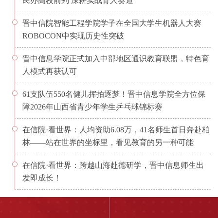
民办高校前列 深耕实战育人赛道
晋中信院智能工程学院学子在全国大学生机器人大赛
ROBOCON中实现历史性突破
晋中信息学院正式加入中部地区通识教育联盟，特色育
人模式再获认可
61支队伍550名健儿挥拍逐梦！晋中信息学院全方位保
障2026年山西省青少年学生乒乓球锦标赛
在信院·看世界：人均资助6.08万，41名师生首日奔赴柏
林——站在世界的坐标里，看见教育的另一种可能
在信院·看世界：跨越山海赴德研学，晋中信息师生出
发即成长！