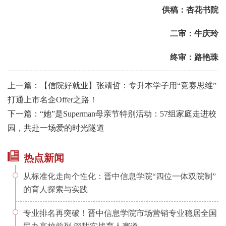
供稿：杏花书院
二审：牛庆玲
终审：路艳珠
上一篇：【信院好就业】张靖哲：专升本学子用“竞赛思维”
打通上市名企Offer之路！
下一篇：“她”是Superman母亲节特别活动：57组家庭走进校
园，共赴一场爱的时光隧道
热点新闻
从标准化走向个性化：晋中信息学院“四位一体双院制”
的育人探索与实践
专业排名再突破！晋中信息学院市场营销专业稳居全国