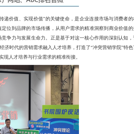
传递价值、实现价值”的关键使命，是企业连接市场与消费者的
值定位到品牌的市场传播，从用户需求的精准洞察到商业价值的
场竞争力与发展生命力。正是基于对这一核心作用的深刻认知，
经济时代的营销需求融入人才培养，打造了“冲突营销学院”特色
，实现人才培养与行业需求的精准衔接。