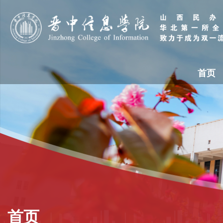
首页
首页