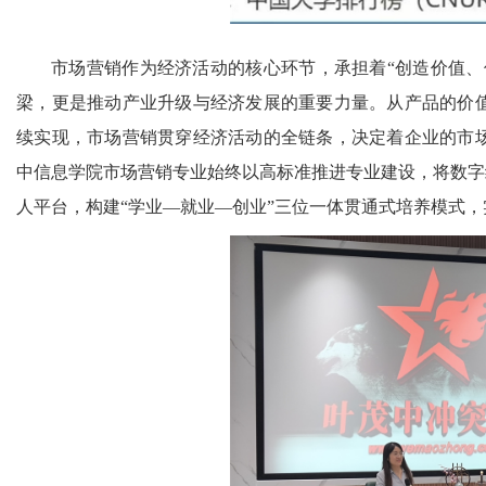
市场营销作为经济活动的核心环节，承担着“创造价值、
梁，更是推动产业升级与经济发展的重要力量。从产品的价
续实现，市场营销贯穿经济活动的全链条，决定着企业的市
中信息学院市场营销专业始终以高标准推进专业建设，将数字
人平台，构建“学业—就业—创业”三位一体贯通式培养模式