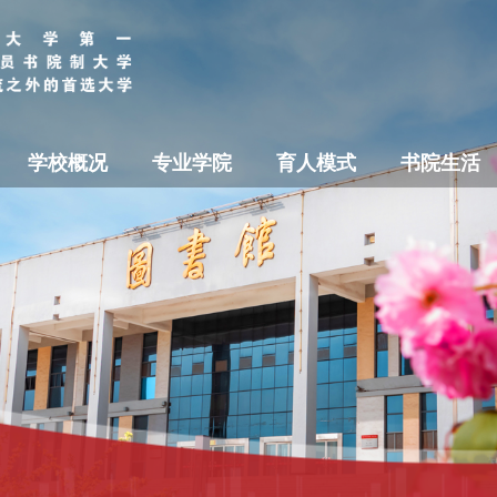
学校概况
专业学院
育人模式
书院生活