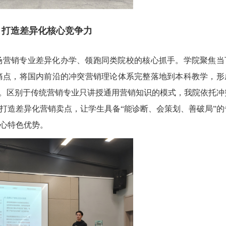
，打造差异化核心竞争力
场营销专业差异化办学、领跑同类院校的核心抓手。学院聚焦当
痛点，将国内前沿的冲突营销理论体系完整落地到本科教学，形
系。区别于传统营销专业只讲授通用营销知识的模式，我院依托冲
打造差异化营销卖点，让学生具备“能诊断、会策划、善破局”的
心特色优势。