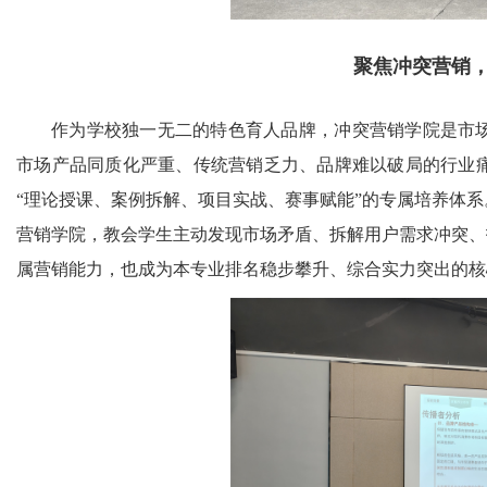
聚焦冲突营销
作为学校独一无二的特色育人品牌，冲突营销学院是市
市场产品同质化严重、传统营销乏力、品牌难以破局的行业
“理论授课、案例拆解、项目实战、赛事赋能”的专属培养体
营销学院，教会学生主动发现市场矛盾、拆解用户需求冲突、
属营销能力，也成为本专业排名稳步攀升、综合实力突出的核