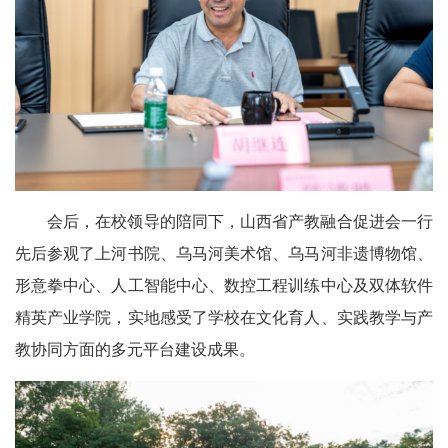
会后，在校领导的陪同下，山西省产教融合促进会一行
先后参观了上河书院、乌马河美术馆、乌马河非遗博物馆、
形意拳中心、人工智能中心、数控工程训练中心及双体软件
精英产业学院，实地感受了学校在文化育人、实践教学与产
教协同方面的多元平台建设成果。