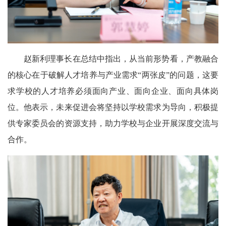
赵新利理事长在总结中指出，从当前形势看，产教融合
的核心在于破解人才培养与产业需求“两张皮”的问题，这要
求学校的人才培养必须面向产业、面向企业、面向具体岗
位。他表示，未来促进会将坚持以学校需求为导向，积极提
供专家委员会的资源支持，助力学校与企业开展深度交流与
合作。