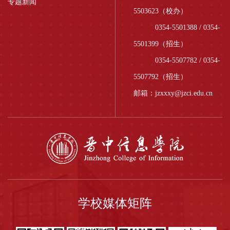
专题新闻
5503623（校办）
0354-5501388 / 0354-
5501399（招生）
0354-5507782 / 0354-
5507792（招生）
邮箱：jzxxxy@jzci.edu.cn
学校媒体矩阵