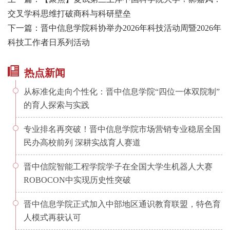
交叉学科思维打破商科与科研壁垒
下一篇：晋中信息学院科协举办2026年科技活动周暨2026年
科技工作者日系列活动
热点新闻
从标准化走向个性化：晋中信息学院“四位一体双院制”
的育人探索与实践
专业排名再突破！晋中信息学院市场营销专业稳居全国
民办高校前列 深耕实战育人赛道
晋中信院智能工程学院学子在全国大学生机器人大赛
ROBOCON中实现历史性突破
晋中信息学院正式加入中部地区通识教育联盟，特色育
人模式再获认可