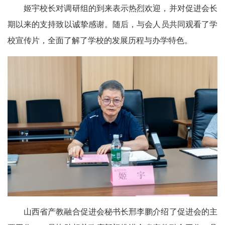
姬宇校长对调研组的到来表示热烈欢迎，并对促进会长
期以来的支持致以诚挚感谢。随后，与会人员共同观看了学
校宣传片，全面了解了学校的发展历程与办学特色。
山西省产教融合促进会秘书长邢李鹏介绍了促进会的主