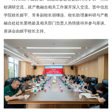
校调研交流，就产教融合相关工作展开深入交流。晋中信息
学院校长姬宇、常务副校长胡继连、校长助理兼科研与产教
融合处处长栗艳龄及相关部门负责人热情接待并参与座谈。
座谈会由姬宇校长主持。