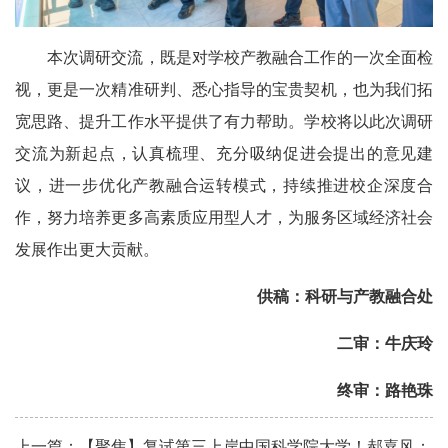
本次调研交流，既是对学校产教融合工作的一次全面检
视，更是一次精准研判、悉心指导的宝贵契机，也为我们拓
宽思路、提升工作水平提供了有力帮助。学校将以此次调研
交流为新起点，认真梳理、充分吸纳促进会提出的意见建
议，进一步优化产教融合运转模式，持续推进校企深度合
作，努力培养更多高素质应用型人才，为服务区域经济社会
发展作出更大贡献。
供稿：
科研与产教融合处
二审：牛庆玲
终审：路艳珠
上一篇：【聚焦】复试第三上岸中国科学院大学！郝嘉风：