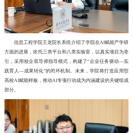
信息工程学院王龙院长系统介绍了学院在AI赋能产学研
方面的进展，依托三类平台和八类实验室，以真实项目为牵
引，采用校企双导师指导模式，构建了“企业任务驱动—实
践育人—成果转化”的闭环机制。未来，学院将打造应用型
高校AI赋能样板，推动AI专项行动成为内涵建设的关键组成
部分。