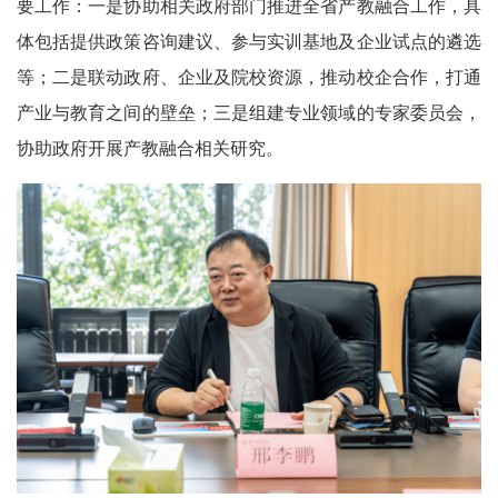
要工作：一是协助相关政府部门推进全省产教融合工作，具
体包括提供政策咨询建议、参与实训基地及企业试点的遴选
等；二是联动政府、企业及院校资源，推动校企合作，打通
产业与教育之间的壁垒；三是组建专业领域的专家委员会，
协助政府开展产教融合相关研究。