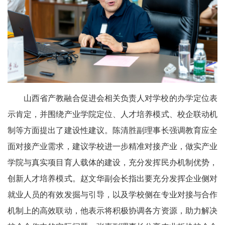
山西省产教融合促进会相关负责人对学校的办学定位表
示肯定，并围绕产业学院定位、人才培养模式、校企联动机
制等方面提出了建设性建议。陈清胜副理事长强调教育应全
面对接产业需求，建议学校进一步精准对接产业，做实产业
学院与真实项目育人载体的建设，充分发挥民办机制优势，
创新人才培养模式。赵文华副会长指出要充分发挥企业侧对
就业人员的有效发掘与引导，以及学校侧在专业对接与合作
机制上的高效联动，他表示将积极协调各方资源，助力解决