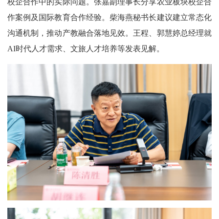
校企合作中的实际问题。张嘉副理事长分享农业板块校企合
作案例及国际教育合作经验。柴海燕秘书长建议建立常态化
沟通机制，推动产教融合落地见效。王程、郭慧婷总经理就
AI时代人才需求、文旅人才培养等发表见解。