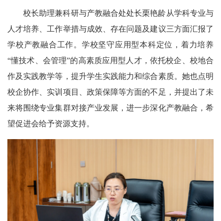
校长助理兼科研与产教融合处处长栗艳龄从学科专业与
人才培养、工作举措与成效、存在问题及建议三方面汇报了
学校产教融合工作。学校坚守应用型本科定位，着力培养
“懂技术、会管理”的高素质应用型人才，依托校企、校地合
作及实践教学等，提升学生实践能力和综合素质。她也点明
校企协作、实训项目、政策保障等方面的不足，并提出了未
来将围绕专业集群对接产业发展，进一步深化产教融合，希
望促进会给予资源支持。