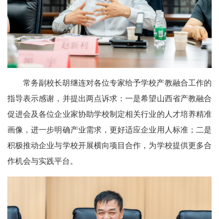
常务副校长胡继连对各位专家给予学校产教融合工作的
指导表示感谢，并提出两点诉求：一是希望山西省产教融合
促进会及各位企业家协助学校制定相关行业的人才培养精准
画像，进一步明确产业需求，更好适应企业用人标准；二是
积极推动企业与学校开展横向项目合作，为学校提供更多合
作机会与实践平台。