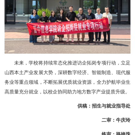
未来，学校将持续常态化推进访企拓岗专项行动，立足
山西本土产业发展大势，深耕数字经济、智能制造、现代服
务业等重点领域，不断拓展优质就业资源，全力护航毕业生
高质量充分就业，以校企协同助力地方数字产业提质升级。
供稿：招生与就业指导处
二审：牛庆玲
终审：路艳珠