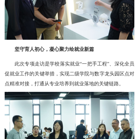
坚守育人初心，凝心聚力绘就业新篇
此次专项走访是学校落实就业“一把手工程”、深化全员
促就业工作的关键举措，实现二级学院与数字龙头园区点对
点精准对接，打通从专业培养到就业落地的关键链路。