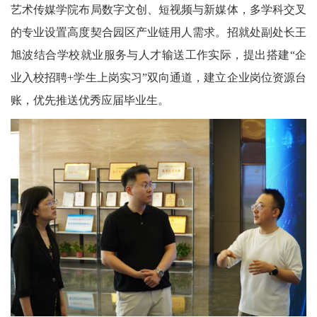
艺术传媒学院布局数字文创、短视频与新媒体，多学科交叉
的专业设置高度契合园区产业链用人需求。招就处副处长王
旭波结合学校就业服务与人才输送工作实际，提出搭建“企
业入校招聘+学生上岗实习”双向通道，建立企业岗位资源台
账，优先推送优秀应届毕业生。