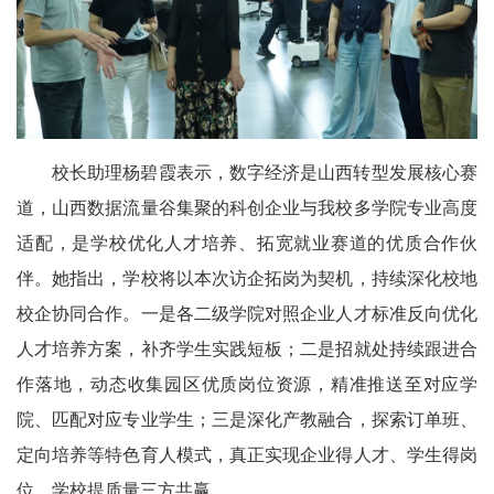
校长助理杨碧霞表示，数字经济是山西转型发展核心赛
道，山西数据流量谷集聚的科创企业与我校多学院专业高度
适配，是学校优化人才培养、拓宽就业赛道的优质合作伙
伴。她指出，学校将以本次访企拓岗为契机，持续深化校地
校企协同合作。一是各二级学院对照企业人才标准反向优化
人才培养方案，补齐学生实践短板；二是招就处持续跟进合
作落地，动态收集园区优质岗位资源，精准推送至对应学
院、匹配对应专业学生；三是深化产教融合，探索订单班、
定向培养等特色育人模式，真正实现企业得人才、学生得岗
位、学校提质量三方共赢。