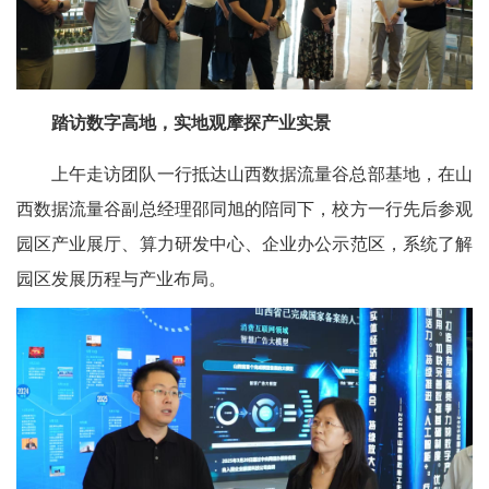
踏访数字高地，实地观摩探产业实景
上午走访团队一行抵达山西数据流量谷总部基地，在山
西数据流量谷副总经理邵同旭的陪同下，校方一行先后参观
园区产业展厅、算力研发中心、企业办公示范区，系统了解
园区发展历程与产业布局。