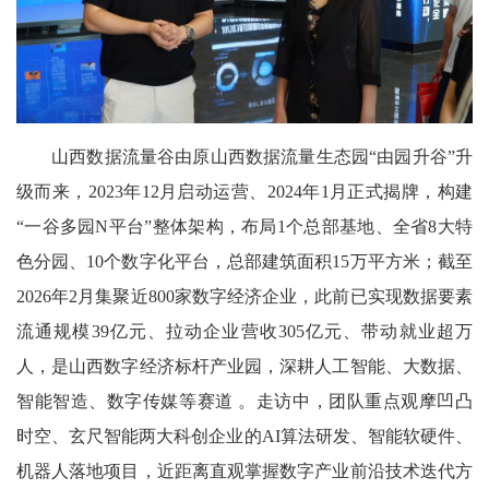
山西数据流量谷由原山西数据流量生态园“由园升谷”升
级而来，2023年12月启动运营、2024年1月正式揭牌，构建
“一谷多园N平台”整体架构，布局1个总部基地、全省8大特
色分园、10个数字化平台，总部建筑面积15万平方米；截至
2026年2月集聚近800家数字经济企业，此前已实现数据要素
流通规模39亿元、拉动企业营收305亿元、带动就业超万
人，是山西数字经济标杆产业园，深耕人工智能、大数据、
智能智造、数字传媒等赛道 。走访中，团队重点观摩凹凸
时空、玄尺智能两大科创企业的AI算法研发、智能软硬件、
机器人落地项目，近距离直观掌握数字产业前沿技术迭代方