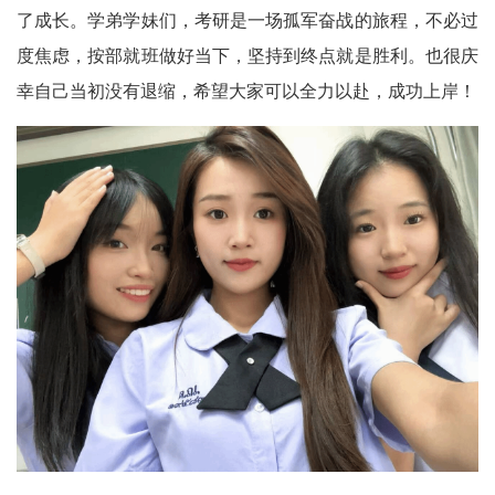
了成长。学弟学妹们，考研是一场孤军奋战的旅程，不必过
度焦虑，按部就班做好当下，坚持到终点就是胜利。也很庆
幸自己当初没有退缩，希望大家可以全力以赴，成功上岸！