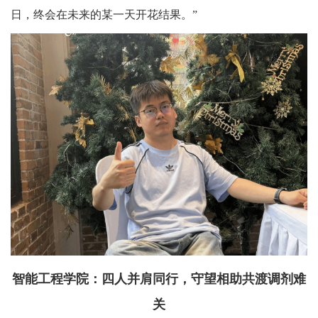
日，终会在未来的某一天开花结果。”
智能工程学院：四人并肩同行，守望相助共渡调剂难
关