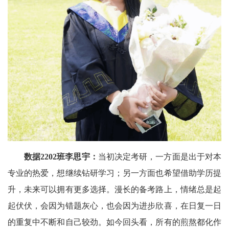
数据2202班李思宇
：
当初决定考研，一方面是出于对本
专业的热爱，想继续钻研学习；另一方面也希望借助学历提
升，未来可以拥有更多选择。漫长的备考路上，情绪总是起
起伏伏，会因为错题灰心，也会因为进步欣喜，在日复一日
的重复中不断和自己较劲。如今回头看，所有的煎熬都化作