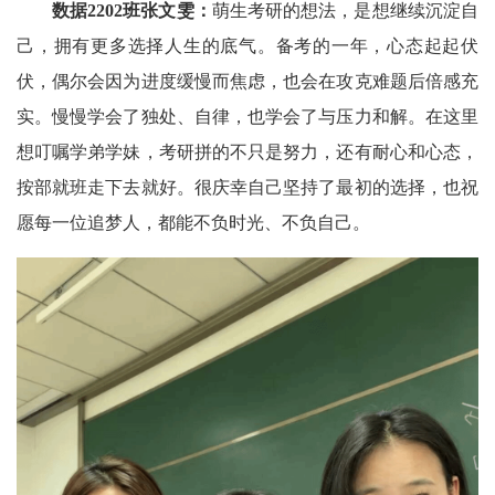
数据2202班张文雯
：
萌生考研的想法，是想继续沉淀自
己，拥有更多选择人生的底气。备考的一年，心态起起伏
伏，偶尔会因为进度缓慢而焦虑，也会在攻克难题后倍感充
实。慢慢学会了独处、自律，也学会了与压力和解。在这里
想叮嘱学弟学妹，考研拼的不只是努力，还有耐心和心态，
按部就班走下去就好。很庆幸自己坚持了最初的选择，也祝
愿每一位追梦人，都能不负时光、不负自己。