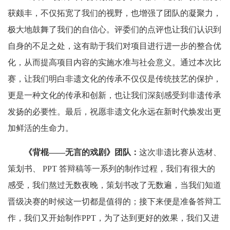
获颇丰，不仅拓宽了我们的视野，也增强了团队的凝聚力，
极大地鼓舞了我们的自信心。评委们的点评也让我们认识到
自身的不足之处，这有助于我们对项目进行进一步的整合优
化，从而提高项目内容的实施水准与社会意义。通过本次比
赛，让我们明白非遗文化的传承不仅仅是传统技艺的保护，
更是一种文化的传承和创新，也让我们深刻感受到非遗传承
发扬的必要性。最后，祝愿非遗文化永远在新时代焕发出更
加鲜活的生命力。
《背棍——无言的戏剧》团队：
这次非遗比赛从选材、
策划书、
PPT 答辩稿等一系列的制作过程，我们有很大的
感受，我们熬过无数夜晚，策划书改了无数遍，当我们知道
晋级决赛的时候这一切都是值得的；接下来便是准备答辩工
作，我们又开始制作PPT，为了达到更好的效果，我们又进