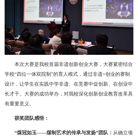
本次大赛是我校首届非遗创新创业大赛，大赛紧密结合
学校“四位一体双院制”的育人模式，通过非遗
+创业的赛制
设计，让学生在实践中学非遗、在竞赛中促创新、在创业中
长才干。大赛的成功举办，对我校深化创新创业教育改革具
有重要意义。
获奖团队感悟：
“煤冠如玉——煤制艺术的传承与发扬”团队：
从确立项