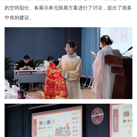
的空间划分、各展示单元陈展方案进行了讨论，提出了很多
中肯的建议。