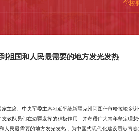
学校
到祖国和人民最需要的地方发光发热
、国家主席、中央军委主席习近平给新疆克州阿图什市哈拉峻乡谢
了支教队员们在边疆发挥的积极作用，并寄语广大青年坚定理想
和人民最需要的地方发光发热，为中国式现代化建设贡献青春