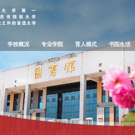
学校概况
专业学院
育人模式
书院生活