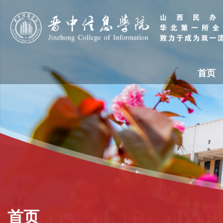
首页
首页