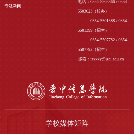
电话：0354-5503866 / 0354-
专题新闻
5503623（校办）
0354-5501388 / 0354-
5501399（招生）
0354-5507782 / 0354-
5507792（招生）
邮箱：jzxxxy@jzci.edu.cn
学校媒体矩阵