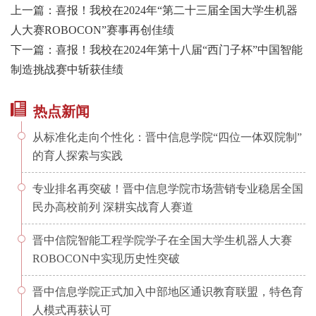
上一篇：喜报！我校在2024年“第二十三届全国大学生机器
人大赛ROBOCON”赛事再创佳绩
下一篇：喜报！我校在2024年第十八届“西门子杯”中国智能
制造挑战赛中斩获佳绩
热点新闻
从标准化走向个性化：晋中信息学院“四位一体双院制”
的育人探索与实践
专业排名再突破！晋中信息学院市场营销专业稳居全国
民办高校前列 深耕实战育人赛道
晋中信院智能工程学院学子在全国大学生机器人大赛
ROBOCON中实现历史性突破
晋中信息学院正式加入中部地区通识教育联盟，特色育
人模式再获认可