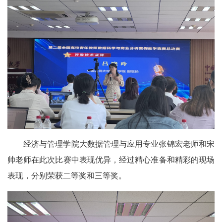
经济与管理学院大数据管理与应用专业张锦宏老师和宋
帅老师在此次比赛中表现优异，经过精心准备和精彩的现场
表现，分别荣获二等奖和三等奖。