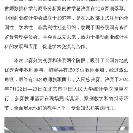
教师数据科学与商业分析案例教学总决赛在北京圆满落幕。
中国商业统计学会成立于1987年，是在民政部正式注册的全
国性、学术性、非营利性社会组织，隶属于国务院国有资产
监督管理委员会。学会自成立以来，致力于推动商业统计学
科的发展和应用，促进学术交流与合作。
本次比赛分为初赛和决赛两个阶段，吸引了全国各地的
优秀青年教师参与。初赛共有150多位教师参加，经过激烈
角逐，最终有54名教师脱颖而出，入围总决赛。决赛于2024
年7月22日—23日在北京市中国人民大学统计学院隆重举
行，参赛教师需要在现场完成说课、案例教学和答辩等环
节，全面展示他们的教学水平、专业知识和实践能力。