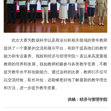
此次大赛为数据科学以及商业分析相关领域的青年教师
提供了一个重要的交流和展示平台，有助于提高他们的教学
能力和专业素养。我校和经济与管理学院一直以来高度重视
教师的培养和发展，鼓励教师积极参与各类教学竞赛，不断
提升教学水平和创新能力。通过这样的比赛，教师们不仅可
以交流经验，取长补短，还能够更好地了解最新的教学理念
和方法，进一步提升教学质量。
供稿：经济与管理学院