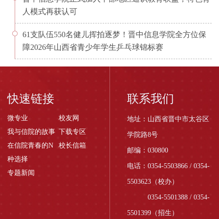
人模式再获认可
61支队伍550名健儿挥拍逐梦！晋中信息学院全方位保
障2026年山西省青少年学生乒乓球锦标赛
快速链接
联系我们
微专业
校友网
地址：山西省晋中市太谷区
我与信院的故事
下载专区
学院路8号
在信院青春的N
校长信箱
邮编：030800
种选择
电话：0354-5503866 / 0354-
专题新闻
5503623（校办）
0354-5501388 / 0354-
5501399（招生）