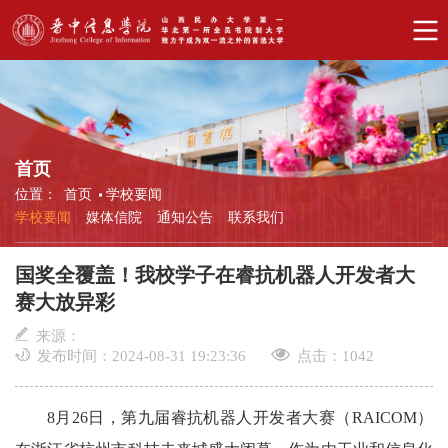
首页
位置：
首页
学校要闻
学校要闻
媒体信院
通知公告
联系我们
国奖全覆盖！我校学子在睿抗机器人开发者大
赛大放异彩
来源：
发布时间：2024-08-31 19:23:36
点击：
1042
8月26日，第九届睿抗机器人开发者大赛（RAICOM）