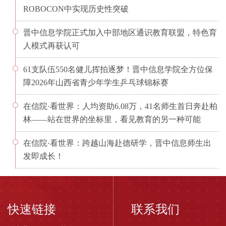
ROBOCON中实现历史性突破
晋中信息学院正式加入中部地区通识教育联盟，特色育
人模式再获认可
61支队伍550名健儿挥拍逐梦！晋中信息学院全方位保
障2026年山西省青少年学生乒乓球锦标赛
在信院·看世界：人均资助6.08万，41名师生首日奔赴柏
林——站在世界的坐标里，看见教育的另一种可能
在信院·看世界：跨越山海赴德研学，晋中信息师生出
发即成长！
快速链接
联系我们