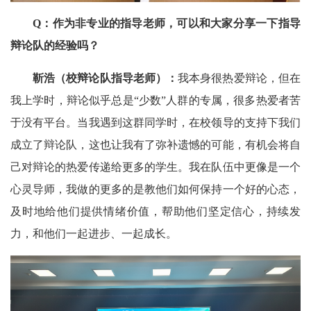
Q：作为非专业的指导老师，可以和大家分享一下指导
辩论队的经验吗？
靳浩（校辩论队指导老师）：
我本身很热爱辩论，但在
我上学时，辩论似乎总是“少数”人群的专属，很多热爱者苦
于没有平台。当我遇到这群同学时，在校领导的支持下我们
成立了辩论队，这也让我有了弥补遗憾的可能，有机会将自
己对辩论的热爱传递给更多的学生。我在队伍中更像是一个
心灵导师，我做的更多的是教他们如何保持一个好的心态，
及时地给他们提供情绪价值，帮助他们坚定信心，持续发
力，和他们一起进步、一起成长。