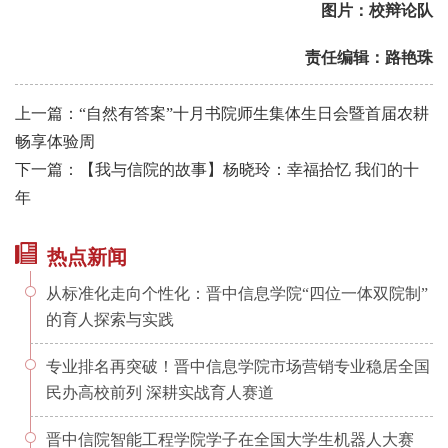
图片：校辩论队
责任编辑：路艳珠
上一篇：“自然有答案”十月书院师生集体生日会暨首届农耕
畅享体验周
下一篇：【我与信院的故事】杨晓玲：幸福拾忆 我们的十
年
热点新闻
从标准化走向个性化：晋中信息学院“四位一体双院制”
的育人探索与实践
专业排名再突破！晋中信息学院市场营销专业稳居全国
民办高校前列 深耕实战育人赛道
晋中信院智能工程学院学子在全国大学生机器人大赛