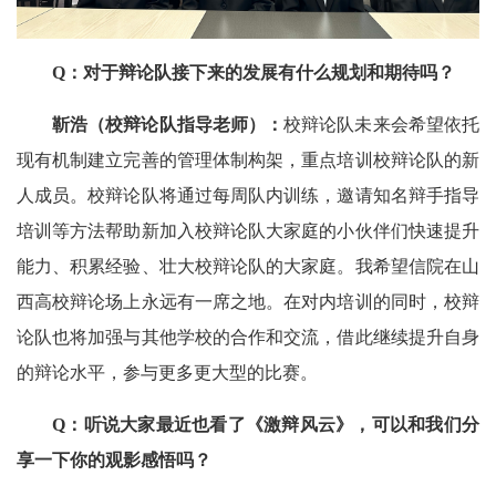
Q：对于辩论队接下来的发展有什么规划和期待吗？
靳浩（校辩论队指导老师）：
校辩论队未来会希望依托
现有机制建立完善的管理体制构架，重点培训校辩论队的新
人成员。校辩论队将通过每周队内训练，邀请知名辩手指导
培训等方法帮助新加入校辩论队大家庭的小伙伴们快速提升
能力、积累经验、壮大校辩论队的大家庭。我希望信院在山
西高校辩论场上永远有一席之地。在对内培训的同时，校辩
论队也将加强与其他学校的合作和交流，借此继续提升自身
的辩论水平，参与更多更大型的比赛。
Q：听说大家最近也看了《激辩风云》，可以和我们分
享一下你的观影感悟吗？