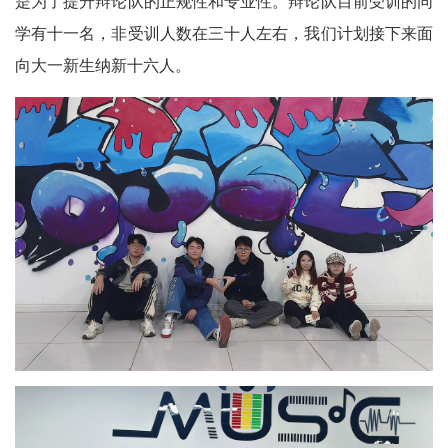
是为了提升辩论队的正规性和专业性。辩论队目前受训的同
学有十一名，非受训人数在三十人左右，我们计划接下来面
向大一新生纳新十六人。