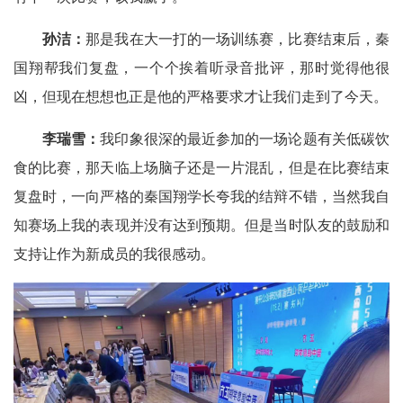
孙洁：
那是我在大一打的一场训练赛，比赛结束后，秦
国翔帮我们复盘，一个个挨着听录音批评，那时觉得他很
凶，但现在想想也正是他的严格要求才让我们走到了今天。
李瑞雪：
我印象很深的最近参加的一场论题有关低碳饮
食的比赛，那天临上场脑子还是一片混乱，但是在比赛结束
复盘时，一向严格的秦国翔学长夸我的结辩不错，当然我自
知赛场上我的表现并没有达到预期。但是当时队友的鼓励和
支持让作为新成员的我很感动。