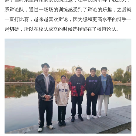
系辩论队，通过一场场的训练感受到了辩论的乐趣，之后就
一直打比赛，越来越喜欢辩论，因为想和更高水平的辩手一
起切磋，所以在校队成立的时候选择留在了校辩论队。