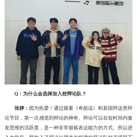
Q：为什么会选择加入校辩论队？
张婷：
因为热爱！通过观看《奇葩说》和新国辩这类辩
论节目，第一次感觉到辩论的神奇。辩论可以在短时间内激
发思维的活跃度，是一种非常锻炼表达能力的方式。所以进