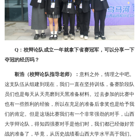
Q：校辩论队成立一年就拿下省赛冠军，可以分享一下
夺冠的经历吗？
靳浩（校辩论队指导老师）：
意料之外，情理之中吧。
这支队伍从组建到现在，我们一直在坚持训练，备赛阶段队
员们也是每天从天亮磨到天黑准备材料。过去参加的比赛中
也有一些胜利的经验，所以在充足的准备后拿奖也是给予我
们的肯定。但是这场比赛我们有一个非常强劲的对手，山西
大学辩论队，得知四强赛对手是他们时，我们都已经做好苦
战的准备了，毕竟，从历史战绩看山西大学水平高于我们。