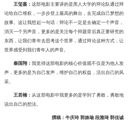
王玺嘉：
这部电影主要讲的是黑人大学的辩论队通过辩
论给自己维权，一步步登上最高的舞台，去完成自己梦想的
故事。这让我想起一句话：辩论不一定是去确定一个声音，
消灭一个另声音，更多的是关注每个辩题背后真正要研究的
东西，让我们青年去思考这个世界，通过辩论这种方式，让
世界感受到我们青年人的声音。
秦国翔：
我觉得这部电影的核心价值观不仅是为他人发
声，更多的是为自己发声，维护自己的权益，活出自己的风
采。
王若楠：
从这部电影中我更多的是学到了勇敢，勇敢地
说出自己的想法。
撰稿：牛庆玲 郭姝瑜 段雅琦 郭佳诚