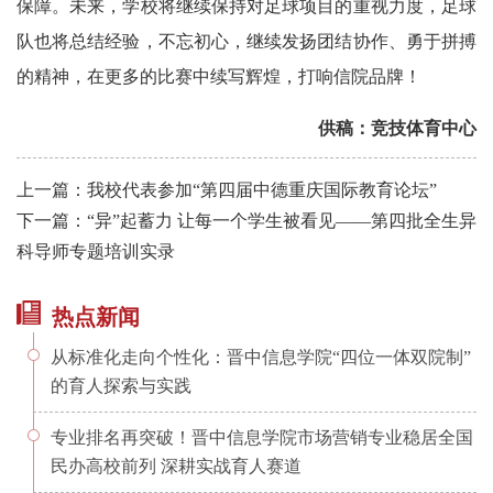
保障。未来，学校将继续保持对足球项目的重视力度，足球
队也将总结经验，不忘初心，继续发扬团结协作、勇于拼搏
的精神，在更多的比赛中续写辉煌，打响信院品牌！
供稿：
竞技体育中心
上一篇：我校代表参加“第四届中德重庆国际教育论坛”
下一篇：“异”起蓄力 让每一个学生被看见——第四批全生异
科导师专题培训实录
热点新闻
从标准化走向个性化：晋中信息学院“四位一体双院制”
的育人探索与实践
专业排名再突破！晋中信息学院市场营销专业稳居全国
民办高校前列 深耕实战育人赛道