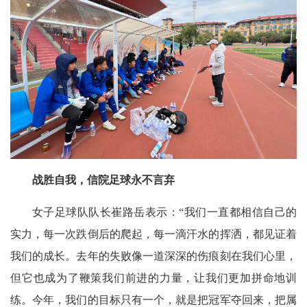
战胜自我，信院足球永不言弃
女子足球队队长崔路岳表示：“我们一直都相信自己的
实力，每一次跌倒后的爬起，每一滴汗水的挥洒，都见证着
我们的成长。去年的失败像一道深深的伤痕刻在我们心里，
但它也成为了鞭策我们前进的力量，让我们更加拼命地训
练。今年，我们的目标只有一个，就是把冠军夺回来，把属