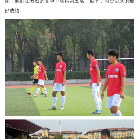
终，他们在激烈的竞争中获得第五名，追平了有史以来的最
好成绩。