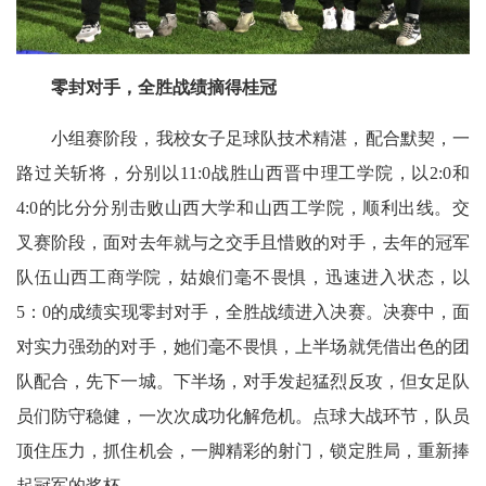
零封对手，全胜战绩摘得桂冠
小组赛阶段，我校女子足球队技术精湛，配合默契，一
路过关斩将，分别以11:0战胜山西晋中理工学院，以2:0和
4:0的比分分别击败山西大学和山西工学院，顺利出线。交
叉赛阶段，面对去年就与之交手且惜败的对手，去年的冠军
队伍山西工商学院，姑娘们毫不畏惧，迅速进入状态，以
5：0的成绩实现零封对手，全胜战绩进入决赛。决赛中，面
对实力强劲的对手，她们毫不畏惧，上半场就凭借出色的团
队配合，先下一城。下半场，对手发起猛烈反攻，但女足队
员们防守稳健，一次次成功化解危机。点球大战环节，队员
顶住压力，抓住机会，一脚精彩的射门，锁定胜局，重新捧
起冠军的奖杯。