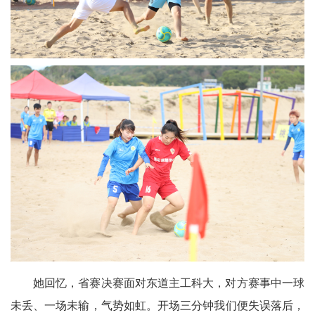
她回忆，省赛决赛面对东道主工科大，对方赛事中一球
未丢、一场未输，气势如虹。开场三分钟我们便失误落后，