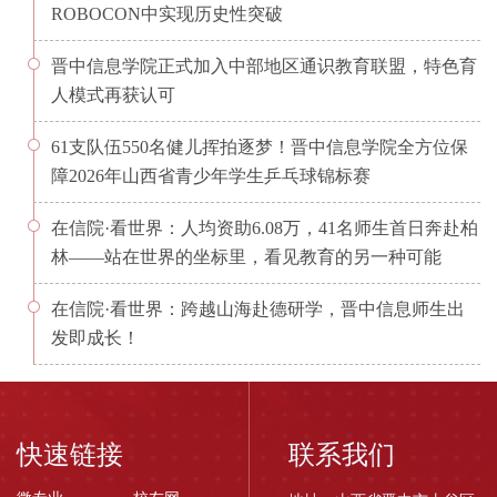
ROBOCON中实现历史性突破
晋中信息学院正式加入中部地区通识教育联盟，特色育
人模式再获认可
61支队伍550名健儿挥拍逐梦！晋中信息学院全方位保
障2026年山西省青少年学生乒乓球锦标赛
在信院·看世界：人均资助6.08万，41名师生首日奔赴柏
林——站在世界的坐标里，看见教育的另一种可能
在信院·看世界：跨越山海赴德研学，晋中信息师生出
发即成长！
快速链接
联系我们