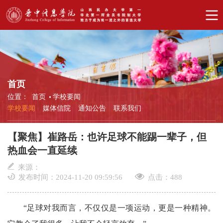
首页
位置：
首页
学校要闻
学校要闻
媒体信院
通知公告
联系我们
【聚焦】崔路岳：也许足球不能踢一辈子，但
热血会一直延续
来源：
发布时间：2024-11-20 09:59:56
点击：
488
“足球对我而言，不仅仅是一项运动，更是一种精神。