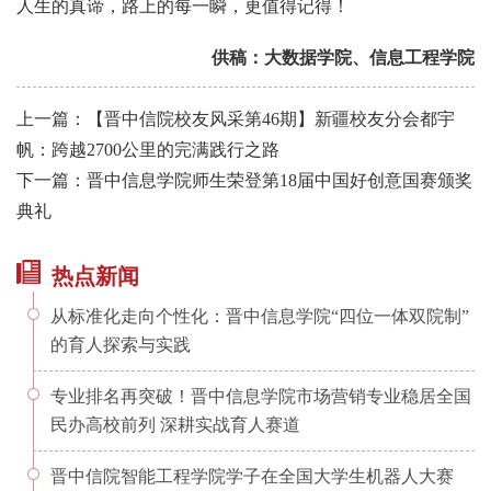
人生的真谛，路上的每一瞬，更值得记得！
供稿：大数据学院、信息工程学院
上一篇：【晋中信院校友风采第46期】新疆校友分会都宇
帆：跨越2700公里的完满践行之路
下一篇：晋中信息学院师生荣登第18届中国好创意国赛颁奖
典礼
热点新闻
从标准化走向个性化：晋中信息学院“四位一体双院制”
的育人探索与实践
专业排名再突破！晋中信息学院市场营销专业稳居全国
民办高校前列 深耕实战育人赛道
晋中信院智能工程学院学子在全国大学生机器人大赛