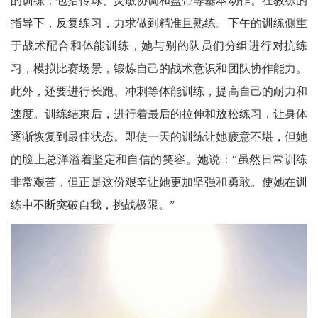
的训练，包括传球、灵敏协调和盘带等基本动作。在教练的
指导下，反复练习，力求做到精准且熟练。下午的训练侧重
于战术配合和体能训练，她与别的队员们分组进行对抗练
习，模拟比赛场景，锻炼自己的战术意识和团队协作能力。
此外，还要进行长跑、冲刺等体能训练，提高自己的耐力和
速度。训练结束后，进行着最后的拉伸和放松练习，让身体
逐渐恢复到最佳状态。即使一天的训练让她疲意不堪，但她
的脸上总洋溢着坚定和自信的笑容。她说：“虽然日常训练
非常艰苦，但正是这份艰辛让她更加坚强和勇敢。使她在训
练中不断突破自我，挑战极限。”