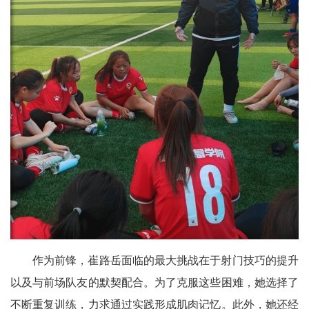
作为前锋，崔路岳面临的最大挑战在于射门技巧的提升
以及与前场队友的默契配合。为了克服这些困难，她选择了
不断重复训练，力求通过实践形成肌肉记忆。此外，她还经