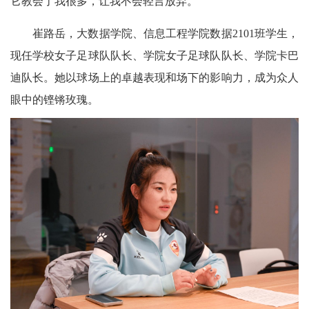
它教会了我很多，让我不会轻言放弃。”
崔路岳，大数据学院、信息工程学院数据2101班学生，
现任学校女子足球队队长、学院女子足球队队长、学院卡巴
迪队长。她以球场上的卓越表现和场下的影响力，成为众人
眼中的铿锵玫瑰。