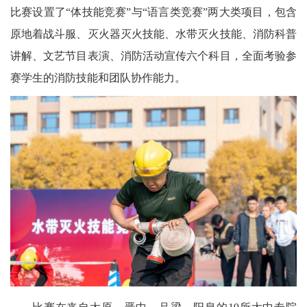
比赛设置了“体技能竞赛”与“语言类竞赛”两大类项目，包含
原地着战斗服、灭火器灭火技能、水带灭火技能、消防科普
讲解、文艺节目表演、消防活动宣传六个科目，全面考验参
赛学生的消防技能和团队协作能力。