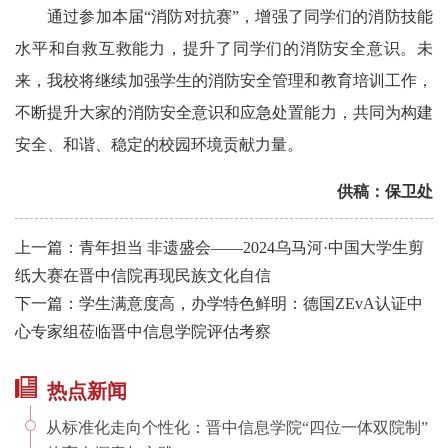
通过参加本届“消防对抗赛”，增强了同学们的消防技能
水平和自救互救能力，提升了同学们的消防安全意识。未
来，我校将继续加强学生的消防安全管理和教育培训工作，
不断提升大家的消防安全意识和应急处置能力，共同为构建
安全、和谐、稳定的校园环境贡献力量。
供稿
：
保卫处
上一篇：青年担当 非遗盛会——2024乌马河·中国大学生剪
纸大赛在晋中信院再现民族文化自信
下一篇：学生满意度高，办学特色鲜明：德国ZEvA认证中
心专家组莅临晋中信息学院评估考察
热点新闻
从标准化走向个性化：晋中信息学院“四位一体双院制”