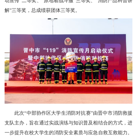
动宣传”二等奖、“原地着战斗服”三等奖、“消防产品科普讲
解”三等奖，总成绩获团体三等奖。
此次“中部协作区大学生消防对抗赛”由晋中市消防救援
支队主办，旨在通过实战演练与知识普及相结合的方式，进
一步提升在校大学生的消防安全素质与应急自救互救能力。