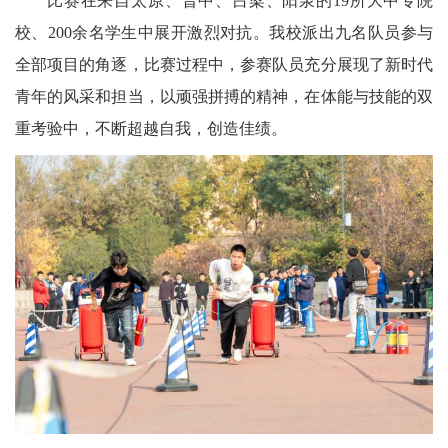
比赛在来自太原、晋中、吕梁、阳泉的19所大中专院
校、200余名学生中展开激烈对抗。我校派出九名队员参与
全部项目的角逐，比赛过程中，参赛队员充分展现了新时代
青年的风采和担当，以顽强拼搏的精神，在体能与技能的双
重考验中，不断超越自我，创造佳绩。