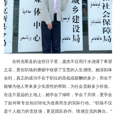
在特克斯县的这些日子里，庞杰不仅用汗水浇灌了希望
之花，更在职场的磨砺中收获了宝贵的人生感悟。她深刻体
会到，真正的成功不在于职位的高低或薪酬的多少，而在于
能够为他人带来多少实质性的帮助，为社会贡献多少价值。
在这片遥远的土地上，她学会了倾听，学会了共情，更学会
了如何将专业知识转化为改善民生的实际行动。“职场不仅
是个人能力的竞技场，更是团队协作、情感交流的舞台。”