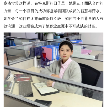
庞杰常常这样说。在特克斯的日子里，她见证了团队合作的
力量，每一个项目的成功都凝聚着团队成员的智慧与汗水。
她学会了如何在困难面前保持冷静，如何与不同背景的人有
效沟通，这些经验成为了她职业生涯中不可或缺的财富。