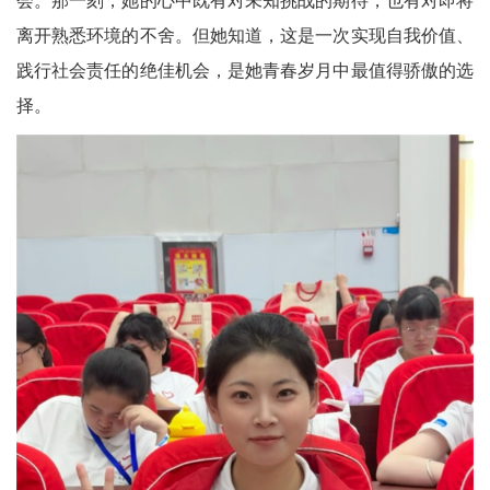
会。那一刻，她的心中既有对未知挑战的期待，也有对即将
离开熟悉环境的不舍。但她知道，这是一次实现自我价值、
践行社会责任的绝佳机会，是她青春岁月中最值得骄傲的选
择。