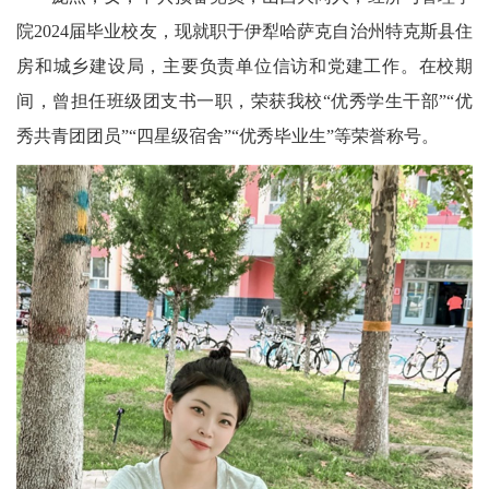
院2024届毕业校友，现就职于伊犁哈萨克自治州特克斯县住
房和城乡建设局，主要负责单位信访和党建工作。在校期
间，曾担任班级团支书一职，荣获我校“优秀学生干部”“优
秀共青团团员”“四星级宿舍”“优秀毕业生”等荣誉称号。