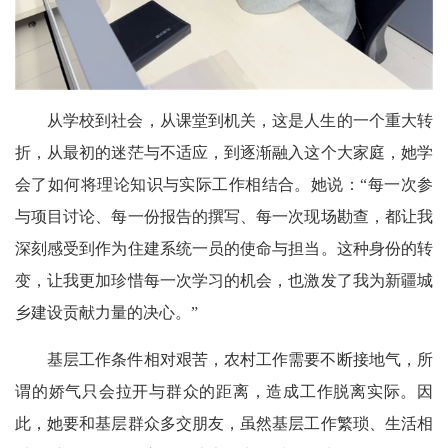
从学校到社会，从课堂到机关，这是人生的一个重大转
折，从最初的迷茫与不适应，到逐渐融入这个大家庭，她学
会了如何将理论知识与实际工作相结合。她说：“每一次参
与项目讨论、每一份报告的撰写、每一次现场勘查，都让我
深刻感受到作为住建系统一员的使命与担当。这种身份的转
变，让我更加珍惜每一次学习的机会，也激发了我为新疆城
乡建设贡献力量的决心。”
基层工作条件相对艰苦，农村工作需要不断接地气，所
谓的娇气只会拉开与群众的距离，造成工作脱离实际。因
此，她要和基层群众多交朋友，虽然基层工作繁琐、生活相