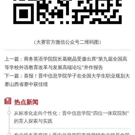
（大赛官方微信公众号二维码图）
上一篇：商务英语学院院长葛晓晶受邀出席“第九届全国高
等学校外语教育改革与发展高端论坛”并作报告
下一篇：喜报！晋中信息学院学子在全国大学生职业规划大
赛山西省赛中获佳绩
热点新闻
从标准化走向个性化：晋中信息学院“四位一体双院制”
的育人探索与实践