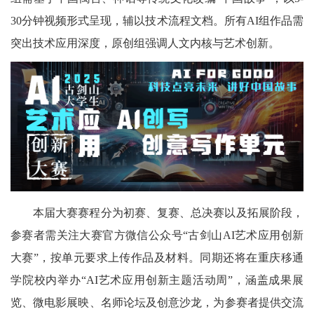
30分钟视频形式呈现，辅以技术流程文档。所有AI组作品需
突出技术应用深度，原创组强调人文内核与艺术创新。
本届大赛赛程分为初赛、复赛、总决赛以及拓展阶段，
参赛者需关注大赛官方微信公众号“古剑山AI艺术应用创新
大赛”，按单元要求上传作品及材料。同期还将在重庆移通
学院校内举办“AI艺术应用创新主题活动周”，涵盖成果展
览、微电影展映、名师论坛及创意沙龙，为参赛者提供交流