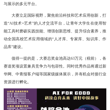
与展示的多元平台。
大赛立足国际视野，聚焦前沿科技和艺术应用创新，打
造“AI技术+艺术”的人才交流平台，让青年大学生在使用智
能工具时磨砺实践技能、增强创新思维、提升综合素养，推
动全国高校艺术应用领域的“人才库、专家库、知识库、作
品库”建设。
值得一提的是，大赛总奖金池高达63万元（税前），各
赛道奖项设置兼具竞争力与包容性。同时优秀作品将通过新
华网、中青报客户端等国家级媒体展示，并有机会对接行业
资源进行孵化。