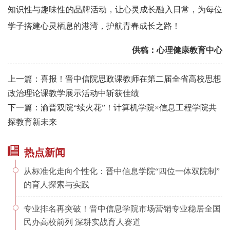
知识性与趣味性的品牌活动，让心灵成长融入日常，为每位
学子搭建心灵栖息的港湾，护航青春成长之路！
供稿：
心理健康教育中心
上一篇：喜报！晋中信院思政课教师在第二届全省高校思想
政治理论课教学展示活动中斩获佳绩
下一篇：渝晋双院“续火花”！计算机学院×信息工程学院共
探教育新未来
热点新闻
从标准化走向个性化：晋中信息学院“四位一体双院制”
的育人探索与实践
专业排名再突破！晋中信息学院市场营销专业稳居全国
民办高校前列 深耕实战育人赛道