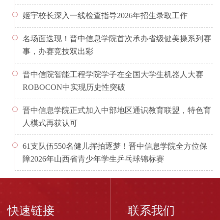
姬宇校长深入一线检查指导2026年招生录取工作
名场面迭现！晋中信息学院首次承办省级健美操系列赛
事，办赛竞技双出彩
晋中信院智能工程学院学子在全国大学生机器人大赛
ROBOCON中实现历史性突破
晋中信息学院正式加入中部地区通识教育联盟，特色育
人模式再获认可
61支队伍550名健儿挥拍逐梦！晋中信息学院全方位保
障2026年山西省青少年学生乒乓球锦标赛
快速链接
联系我们