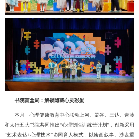
书院
盲盒局：解锁隐藏心灵彩蛋
本月，心理健康教育中心联动上河、毣谷、三达、青藤
和太行五大书院共同推出“心理韧性训练营计划”，创新采用
“艺术表达+心理技术”协同育人模式，以绘画叙事、沙盘重