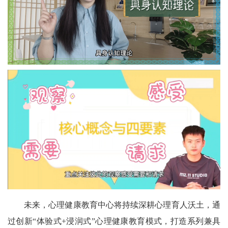
未来，心理健康教育中心将持续深耕心理育人沃土，通
过创新“体验式+浸润式”心理健康教育模式，打造系列兼具