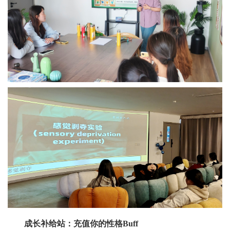
成长补给站：充值你的性格Buff