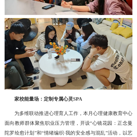
家校能量场：定制专属心灵SPA
为多维联动推进心理育人工作，本月心理健康教育中心
面向教师群体聚焦职业压力管理，开设“心镜花园：正念曼
陀罗绘愈计划”和“情绪编织·我的安全感与混乱”活动，以艺