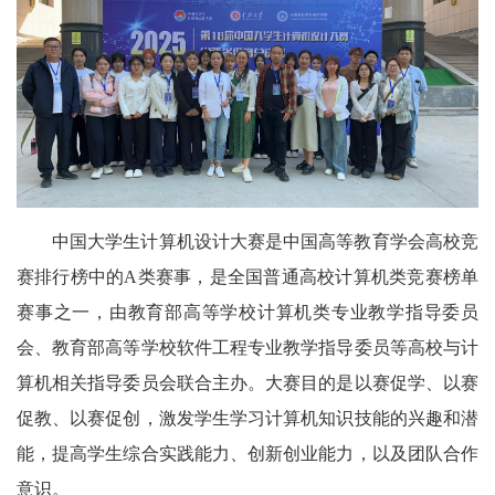
中国大学生计算机设计大赛是中国高等教育学会高校竞
赛排行榜中的A类赛事，是全国普通高校计算机类竞赛榜单
赛事之一，由教育部高等学校计算机类专业教学指导委员
会、教育部高等学校软件工程专业教学指导委员等高校与计
算机相关指导委员会联合主办。大赛目的是以赛促学、以赛
促教、以赛促创，激发学生学习计算机知识技能的兴趣和潜
能，提高学生综合实践能力、创新创业能力，以及团队合作
意识。