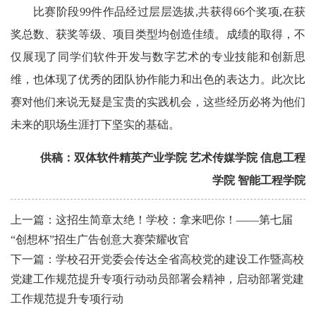
比赛阶段99件作品经过层层选拔,共获得66个奖项,在获
奖总数、获奖等级、项目类型均创造佳绩。成绩的取得，不
仅展现了同学们软件开发与数字艺术的专业技能和创新思
维，也体现了优秀的团队协作能力和出色的表达力。此次比
赛对他们来说无疑是宝贵的实践机会，这些经历必将为他们
未来的职场生涯打下坚实的基础。
供稿：双体软件精英产业学院 艺术传媒学院 信息工程
学院 智能工程学院
上一篇：这招生简章太绝！学校：拿来吧你！——第七届
“创想杯”招生广告创意大赛荣耀收官
下一篇：学校召开党委会传达全省高校党的建设工作暨高校
党建工作规范提升专项行动动员部署会精神，启动部署党建
工作规范提升专项行动