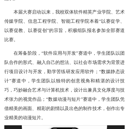
本届大赛启动以来，我校双体软件精英产业学院、艺术
传媒学院、信息工程学院、智能工程学院本着“以赛促学、
以赛促教、以赛促创”的宗旨，积极组队报名参加全部赛道
比赛。
在筹备阶段，“软件应用与开发”赛道中，学生团队以团
队合作的形式、融入自己的想法、以社会市场需求为背景进
行项目设计与开发，勤学苦练研发应用软件；“数媒静态设
计”赛道中，学生团队以独特的创意视角和精湛的设计技
巧，巧妙融合艺术与计算机技术，设计出兼具文化厚度与技
术张力的视觉作品；“数媒动漫与短片”赛道中，学生团队凭
借精美的画面、精彩的剧情以及出色的制作技术，创作出专
业精美的动漫短片。