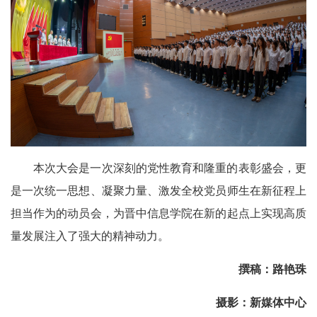
本次大会是一次深刻的党性教育和隆重的表彰盛会，更
是一次统一思想、凝聚力量、激发全校党员师生在新征程上
担当作为的动员会，为晋中信息学院在新的起点上实现高质
量发展注入了强大的精神动力。
撰稿：路艳珠
摄影：新媒体中心