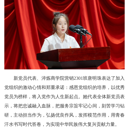
新党员代表、淬炼商学院营销2301班唐明珠表达了加入
党组织的激动心情和郑重承诺：感恩党组织的培养，以优秀
党员为榜样，将入党作为人生新起点。她代表全体新党员表
示，将把忠诚融入血脉，把服务宗旨牢记心间，刻苦学习钻
研，主动担当作为，弘扬优良作风，发挥模范作用，用青春
汗水书写时代答卷，为实现中华民族伟大复兴贡献力量。