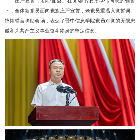
庄严宣誓，初心如磐。在党委书记张存伟同志的领誓
下，全体新党员面向党旗庄严宣誓，老党员重温入党誓词。
铿锵誓言响彻会场，表达了晋中信息学院党员对党的无限忠
诚和为共产主义事业奋斗终身的坚定信念。