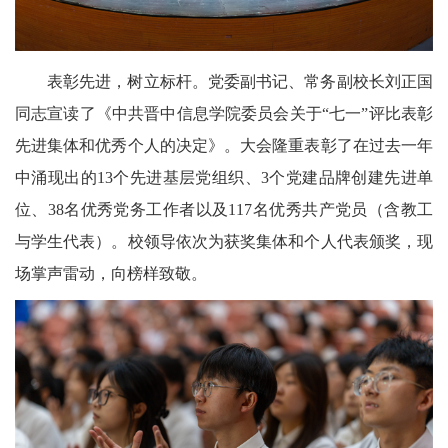
表彰先进，树立标杆。党委副书记、常务副校长刘正国
同志宣读了《中共晋中信息学院委员会关于“七一”评比表彰
先进集体和优秀个人的决定》。大会隆重表彰了在过去一年
中涌现出的13个先进基层党组织、3个党建品牌创建先进单
位、38名优秀党务工作者以及117名优秀共产党员（含教工
与学生代表）。校领导依次为获奖集体和个人代表颁奖，现
场掌声雷动，向榜样致敬。