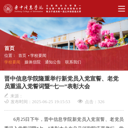
首页
位置：
首页
学校要闻
学校要闻
媒体信院
通知公告
联系我们
晋中信息学院隆重举行新党员入党宣誓、老党
员重温入党誓词暨“七一”表彰大会
来源：
发布时间：2025-06-25 19:15:53
点击：
326
6月25日下午，晋中信息学院新党员入党宣誓、老党员