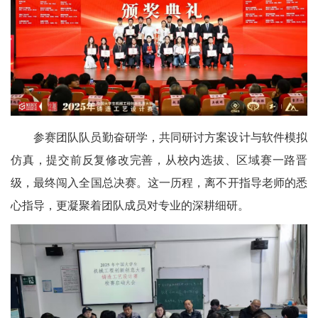
参赛团队队员勤奋研学，共同研讨方案设计与软件模拟
仿真，提交前反复修改完善，从校内选拔、区域赛一路晋
级，最终闯入全国总决赛。这一历程，离不开指导老师的悉
心指导，更凝聚着团队成员对专业的深耕细研。