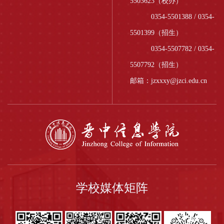
5503623（校办）
0354-5501388 / 0354-
5501399（招生）
0354-5507782 / 0354-
5507792（招生）
邮箱：jzxxxy@jzci.edu.cn
学校媒体矩阵