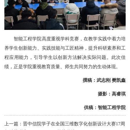
智能工程学院高度重视学科竞赛，在教学实践中着力培
养学生创新能力、实践技能与工匠精神，提升科研素养和工
程应用能力，引导学生以创新方法解决实际问题。此次佳
绩，正是学院重视教育质量、师生共同努力的生动体现。
撰稿：武志刚 樊凯鑫
摄影：高睿琪
供稿：智能工程学院
上一篇：晋中信院学子在全国三维数字化创新设计大赛17周