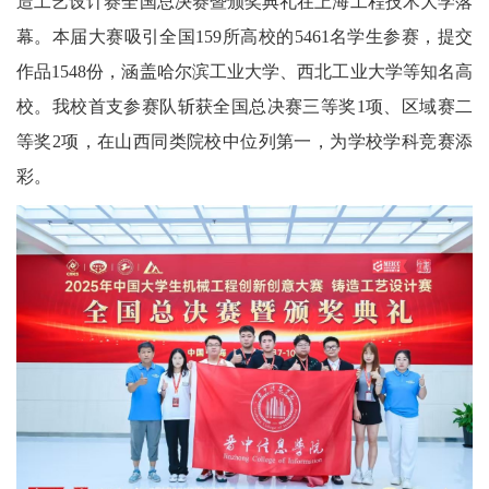
造工艺设计赛全国总决赛暨颁奖典礼在上海工程技术大学落
幕。本届大赛吸引全国159所高校的5461名学生参赛，提交
作品1548份，涵盖哈尔滨工业大学、西北工业大学等知名高
校。我校首支参赛队斩获全国总决赛三等奖1项、区域赛二
等奖2项，在山西同类院校中位列第一，为学校学科竞赛添
彩。