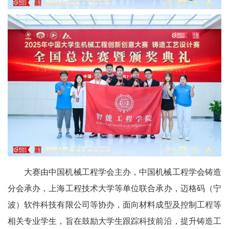
大赛由中国机械工程学会主办，中国机械工程学会铸造
分会承办，上海工程技术大学等单位联合承办，迈格码（宁
波）软件科技有限公司等协办，面向材料成型及控制工程等
相关专业学生，旨在鼓励大学生跟踪科技前沿，提升铸造工