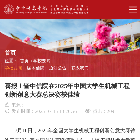
首页
位置：
首页
学校要闻
学校要闻
媒体信院
通知公告
联系我们
喜报！晋中信院在2025年中国大学生机械工程
创新创意大赛总决赛获佳绩
来源：
发布时间：2025-07-15 13:26:56
点击：
209
7月10日，2025年全国大学生机械工程创新创意大赛铸