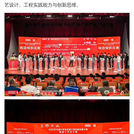
艺设计、工程实践能力与创新思维。