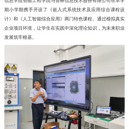
信息学院智能工程学院与智林信息技术股份有限公司在本学
期小学期携手开设了《嵌入式系统技术及应用综合课程设
计》和《人工智能综合应用》两门特色课程。通过模拟真实
企业项目环境，让学生在实践中深化理论知识，为未来职业
发展筑牢根基。