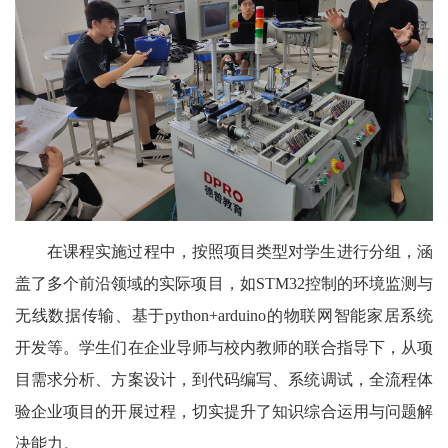
在课程实施过程中，按照项目类型对学生进行分组，涵
盖了多个前沿领域的实际项目，如STM32控制的环境监测与
无线数据传输、基于python+arduino的物联网智能家居系统
开发等。学生们在企业导师与校内教师的联合指导下，从项
目需求分析、方案设计，到代码编写、系统调试，全流程体
验企业项目的开展过程，切实提升了知识综合运用与问题解
决能力。