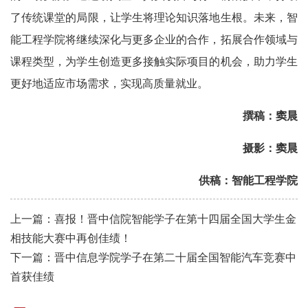
了传统课堂的局限，让学生将理论知识落地生根。未来，智
能工程学院将继续深化与更多企业的合作，拓展合作领域与
课程类型，为学生创造更多接触实际项目的机会，助力学生
更好地适应市场需求，实现高质量就业。
撰稿：窦晨
摄影：窦晨
供稿：
智能工程学院
上一篇：喜报！晋中信院智能学子在第十四届全国大学生金
相技能大赛中再创佳绩！
下一篇：晋中信息学院学子在第二十届全国智能汽车竞赛中
首获佳绩