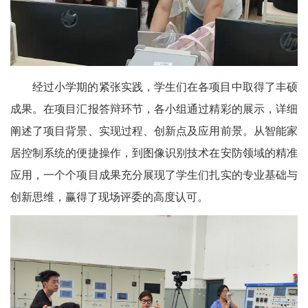
经过小学期的紧张实践，学生们在各项目中取得了丰硕
成果。在项目汇报答辩环节，各小组通过精彩的展示，详细
阐述了项目背景、实现过程、创新点及应用前景。从智能家
居控制系统的便捷操作，到图像识别技术在安防领域的精准
应用，一个个项目成果充分展现了学生们扎实的专业基础与
创新思维，赢得了现场评委的高度认可。