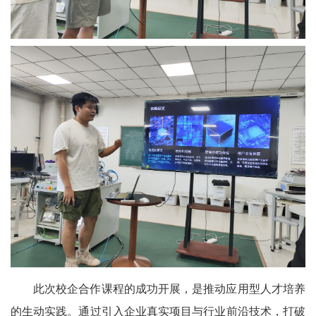
此次校企合作课程的成功开展，是推动应用型人才培养
的生动实践。通过引入企业真实项目与行业前沿技术，打破