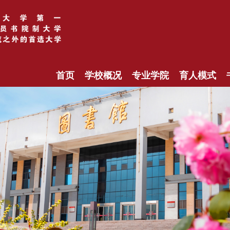
首页
学校概况
专业学院
育人模式