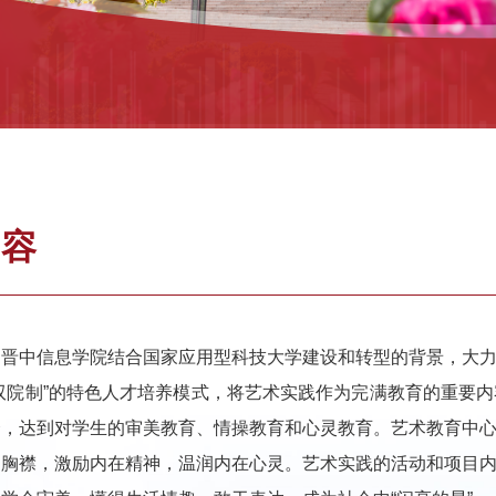
内容
，晋中信息学院结合国家应用型科技大学建设和转型的背景，大
双院制”的特色人才培养模式，将艺术实践作为完满教育的重要
合，达到对学生的审美教育、情操教育和心灵教育。艺术教育中
、胸襟，激励内在精神，温润内在心灵。艺术实践的活动和项目