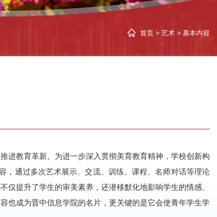
首页
>
艺术
>
基本内容
力推进教育革新。为进一步深入贯彻美育教育精神，学校创新构
内容，通过多次艺术展示、交流、训练、课程、名师对话等理论
心不仅提升了学生的审美素养，还潜移默化地影响学生的情感、
内容也成为晋中信息学院的名片，更关键的是它会使青年学生学