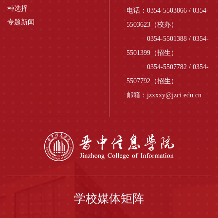
种选择
电话：0354-5503866 / 0354-
专题新闻
5503623（校办）
0354-5501388 / 0354-
5501399（招生）
0354-5507782 / 0354-
5507792（招生）
邮箱：jzxxxy@jzci.edu.cn
学校媒体矩阵