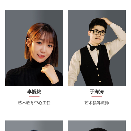
李巍锦
于海涛
艺术教育中心主任
艺术指导教师