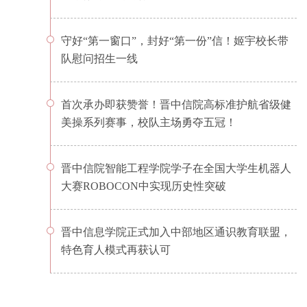
守好“第一窗口”，封好“第一份”信！姬宇校长带
队慰问招生一线
首次承办即获赞誉！晋中信院高标准护航省级健
美操系列赛事，校队主场勇夺五冠！
晋中信院智能工程学院学子在全国大学生机器人
大赛ROBOCON中实现历史性突破
晋中信息学院正式加入中部地区通识教育联盟，
特色育人模式再获认可