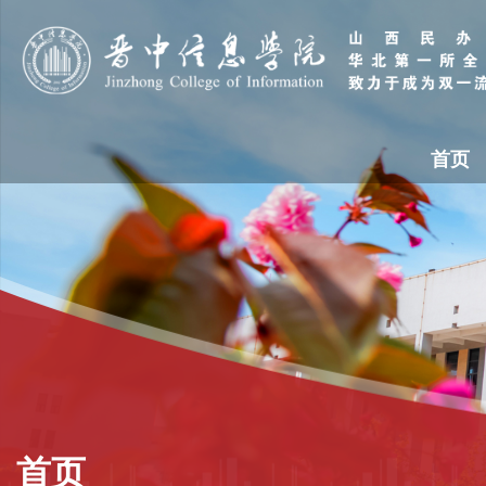
首页
首页