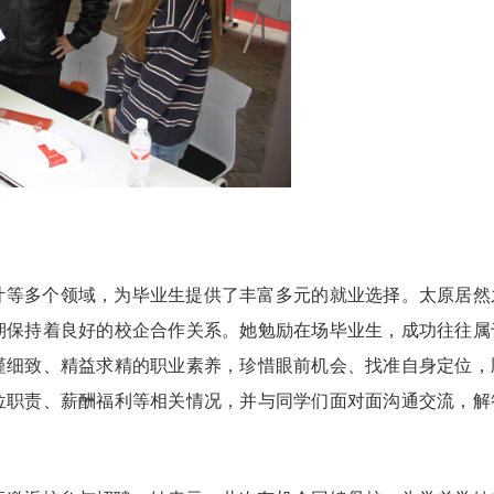
计等多个领域，为毕业生提供了丰富多元的就业选择。太原居然
期保持着良好的校企合作关系。她勉励在场毕业生，成功往往属
谨细致、精益求精的职业素养，珍惜眼前机会、找准自身定位，
位职责、薪酬福利等相关情况，并与同学们面对面沟通交流，解