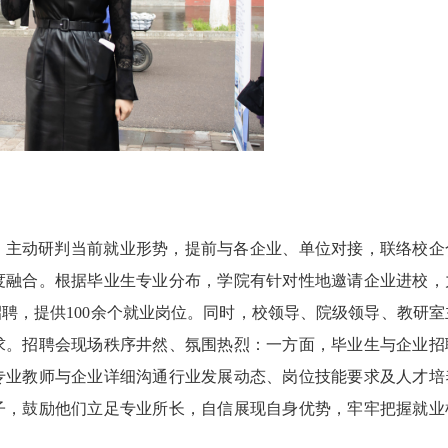
求，主动研判当前就业形势，提前与各企业、单位对接，联络校企
度融合。根据毕业生专业分布，学院有针对性地邀请企业进校，
聘，提供100余个就业岗位。同时，校领导、院级领导、教研室
求。招聘会现场秩序井然、氛围热烈：一方面，毕业生与企业招
专业教师与企业详细沟通行业发展动态、岗位技能要求及人才培
子，鼓励他们立足专业所长，自信展现自身优势，牢牢把握就业