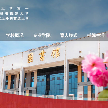
学校概况
专业学院
育人模式
书院生活