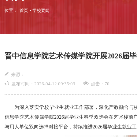
位置：
首页
学校要闻
晋中信息学院艺术传媒学院开展2026届
来源：
发布时间：2026-04-12 09:35:03
点击：
70
为深入落实学校毕业生就业工作部署，深化产教融合与校
信息学院艺术传媒学院2026届毕业生春季双选会在艺术楼前
与用人单位双向选择对接平台，持续推进2026届毕业生就业