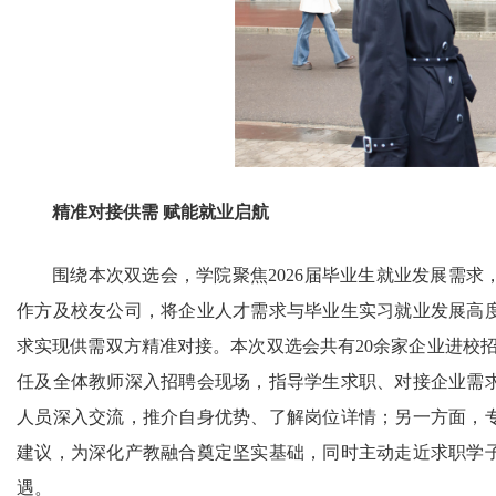
精准对接供需
赋能就业启航
围绕本次双选会，学院聚焦2026届毕业生就业发展需
作方及校友公司，将企业人才需求与毕业生实习就业发展高
求实现供需双方精准对接。本次双选会共有20余家企业进校招
任及全体教师深入招聘会现场，指导学生求职、对接企业需
人员深入交流，推介自身优势、了解岗位详情；另一方面，
建议，为深化产教融合奠定坚实基础，同时主动走近求职学
遇。