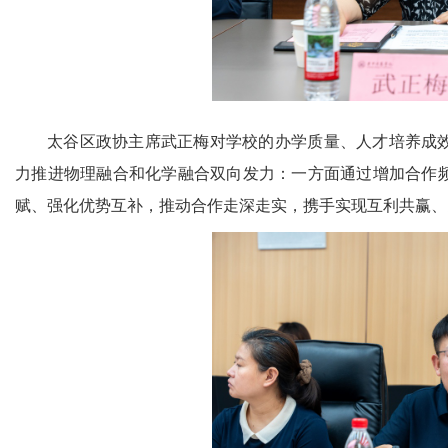
太谷区政协主席武正梅对学校的办学质量、人才培养成
力推进物理融合和化学融合双向发力：一方面通过增加合作
赋、强化优势互补，推动合作走深走实，携手实现互利共赢、