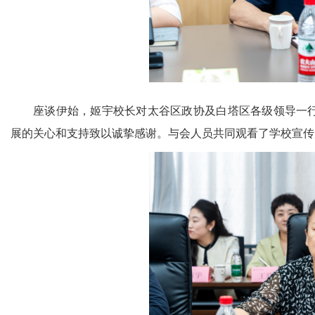
座谈伊始，姬宇校长对太谷区政协及白塔区各级领导一
展的关心和支持致以诚挚感谢。与会人员共同观看了学校宣传