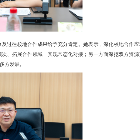
效及过往校地合作成果给予充分肯定。她表示，深化校地合作应
频次、拓展合作领域，实现常态化对接；另一方面深挖双方资源
多方发展。