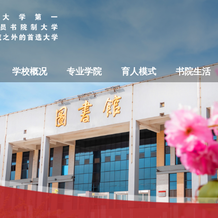
学校概况
专业学院
育人模式
书院生活