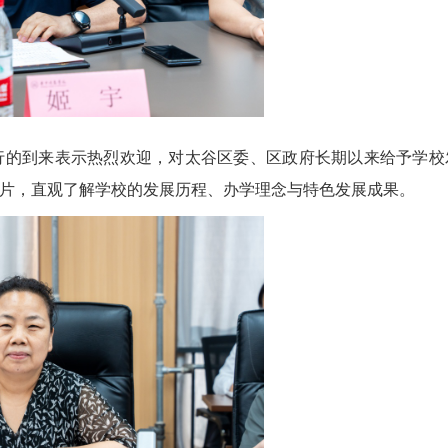
行的到来表示热烈欢迎，对太谷区委、区政府长期以来给予学校
片，直观了解学校的发展历程、办学理念与特色发展成果。