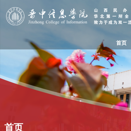
首页
首页