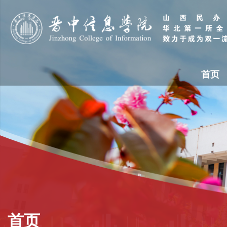
首页
首页