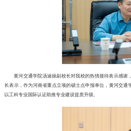
黄河交通学院汤迪操副校长对我校的热情接待表示感谢
长表示，作为河南省重点立项的硕士点申报单位，黄河交通
以工科专业国际认证助推专业建设提质升级。