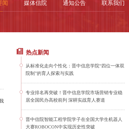
要闻
媒体信院
通知公告
联系我们
热点新闻
从标准化走向个性化：晋中信息学院“四位一体双
院制”的育人探索与实践
专业排名再突破！晋中信息学院市场营销专业稳
居全国民办高校前列 深耕实战育人赛道
我
晋中信院智能工程学院学子在全国大学生机器人
大赛ROBOCON中实现历史性突破