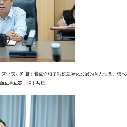
别来访表示欢迎；着重介绍了我校差异化发展的育人理念、模式
面互学互鉴，携手共进。