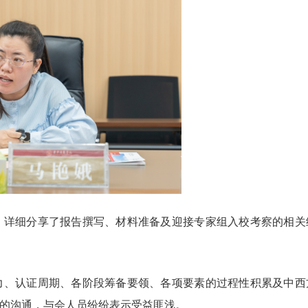
，详细分享了报告撰写、材料准备及迎接专家组入校考察的相关
力、认证周期、各阶段筹备要领、各项要素的过程性积累及中西
的沟通，与会人员纷纷表示受益匪浅。