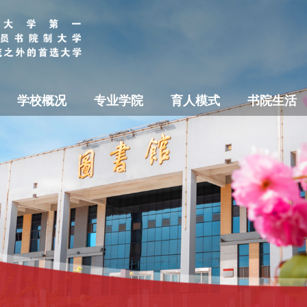
学校概况
专业学院
育人模式
书院生活