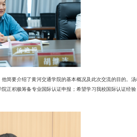
，他简要介绍了黄河交通学院的基本概况及此次交流的目的。汤
学院正积极筹备专业国际认证申报；希望学习我校国际认证经验