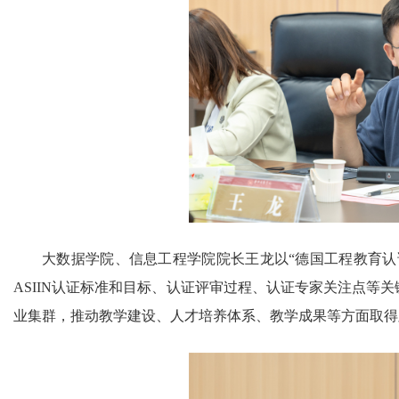
大数据学院、信息工程学院院长王龙以“德国工程教育认
ASIIN认证标准和目标、认证评审过程、认证专家关注点等
业集群，推动教学建设、人才培养体系、教学成果等方面取得