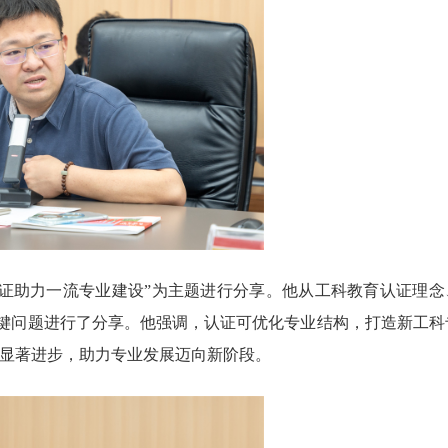
证助力一流专业建设”为主题进行分享。他从工科教育认证理念
关键问题进行了分享。他强调，认证可优化专业结构，打造新工科
显著进步，助力专业发展迈向新阶段。