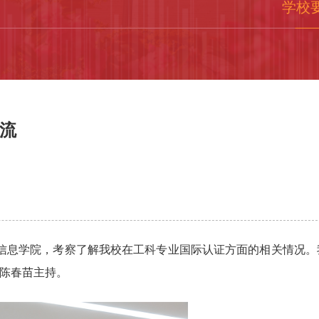
学校
流
中信息学院，考察了解我校在工科专业国际认证方面的相关情况。
陈春苗主持。