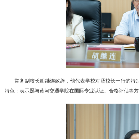
常务副校长胡继连致辞，他代表学校对汤校长一行的特
特色；表示愿与黄河交通学院在国际专业认证、合格评估等方