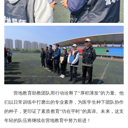
营地教育助教团队用行动诠释了“厚积薄发”的力量。他
们以日常训练中打磨出的专业素养，为医学生种下团队协作
的种子，更印证了素质教育“功在平时”的真谛。未来，这支
年轻的队伍将继续在营地教育中努力前进！