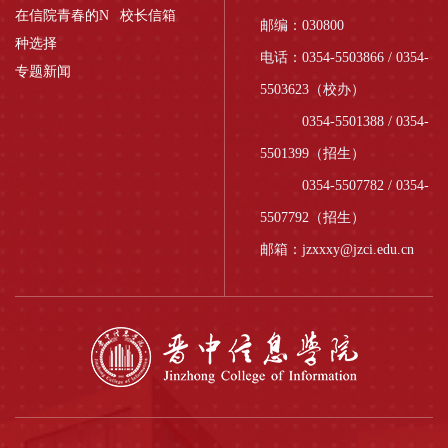
在信院青春的N
校长信箱
邮编：030800
种选择
电话：0354-5503866 / 0354-
专题新闻
5503623（校办）
0354-5501388 / 0354-
5501399（招生）
0354-5507782 / 0354-
5507792（招生）
邮箱：jzxxxy@jzci.edu.cn