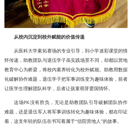
从校内沉淀到校外赋能的价值传递
从医科大学素拓赛场的专业引导，到小学迷彩课堂的情
怀传递，助教团队与退伍学子虽实践场景不同，却都以营地
教育中心为桥梁，将校内素养转化为校外赋能。助教用数据
化破解协作难题，退伍学子把军事训练变为趣味体验，前者
让医学生理解团队科学，后者让孩童萌芽爱国情怀。
这场PK没有胜负，无论是助教团队引导破解团队协作
难题，还是退伍军人将军事训练转化为趣味体验，都在印证
着，这支年轻的队伍在书写着属于“信院营地人”的故事。