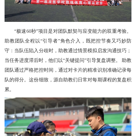
“极速60秒”项目是对团队默契与应变能力的双重考验。
助教团队全程以“引导者”角色介入，既把控节奏又巧妙防
守：当队伍陷入分歧时，助教通过情景模拟启发沟通技巧；
当任务进度滞后时，他们以“关键提问”引导复盘调整。 助教
团队通过严格把控时间，通过对卡片的精准识别准确记录每
队的得分。这份细致，源自助教们日常对每期课程的复盘积
累。