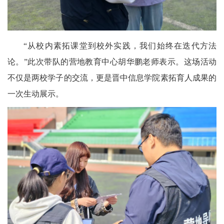
“从校内素拓课堂到校外实践，我们始终在迭代方法
论。”此次带队的营地教育中心胡华鹏老师表示。这场活动
不仅是两校学子的交流，更是晋中信息学院素拓育人成果的
一次生动展示。