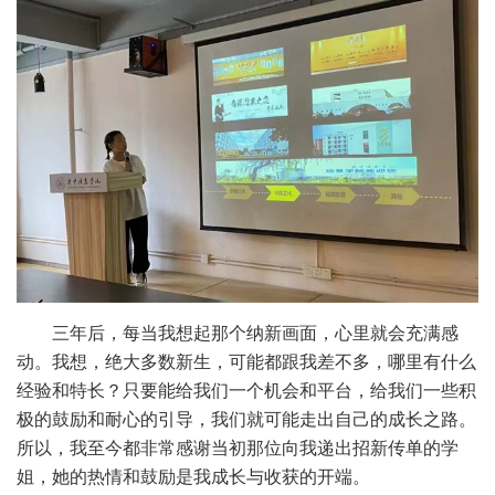
三年后，每当我想起那个纳新画面，心里就会充满感
动。我想，绝大多数新生，可能都跟我差不多，哪里有什么
经验和特长？只要能给我们一个机会和平台，给我们一些积
极的鼓励和耐心的引导，我们就可能走出自己的成长之路。
所以，我至今都非常感谢当初那位向我递出招新传单的学
姐，她的热情和鼓励是我成长与收获的开端。