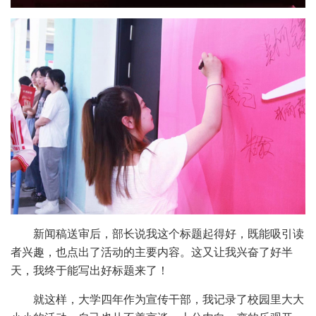
新闻稿送审后，部长说我这个标题起得好，既能吸引读
者兴趣，也点出了活动的主要内容。这又让我兴奋了好半
天，我终于能写出好标题来了！
就这样，大学四年作为宣传干部，我记录了校园里大大