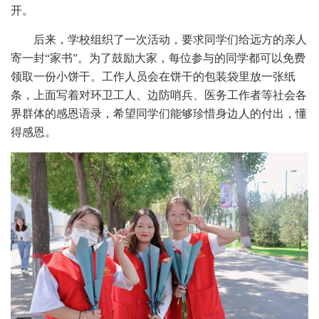
开。
后来，学校组织了一次活动，要求同学们给远方的亲人
寄一封“家书”。为了鼓励大家，每位参与的同学都可以免费
领取一份小饼干。工作人员会在饼干的包装袋里放一张纸
条，上面写着对环卫工人、边防哨兵、医务工作者等社会各
界群体的感恩语录，希望同学们能够珍惜身边人的付出，懂
得感恩。