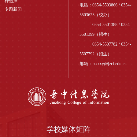
种选择
电话：0354-5503866 / 0354-
专题新闻
5503623（校办）
0354-5501388 / 0354-
5501399（招生）
0354-5507782 / 0354-
5507792（招生）
邮箱：jzxxxy@jzci.edu.cn
学校媒体矩阵