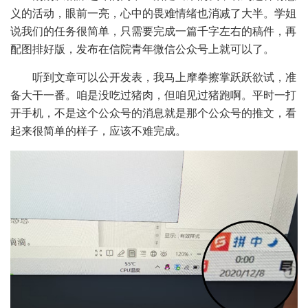
义的活动，眼前一亮，心中的畏难情绪也消减了大半。学姐
说我们的任务很简单，只需要完成一篇千字左右的稿件，再
配图排好版，发布在信院青年微信公众号上就可以了。
听到文章可以公开发表，我马上摩拳擦掌跃跃欲试，准
备大干一番。咱是没吃过猪肉，但咱见过猪跑啊。平时一打
开手机，不是这个公众号的消息就是那个公众号的推文，看
起来很简单的样子，应该不难完成。