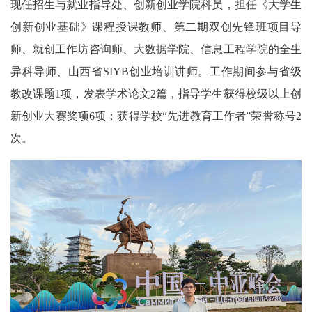
现任招生与就业指导处、创新创业学院科员，担任《大学生
创新创业基础》课程授课教师、第二期双创先锋班项目导
师、就创工作坊咨询师、大数据学院、信息工程学院的全生
异科导师、山西省SIYB创业培训讲师。工作期间参与省级
教改课题1项，发表学术论文2篇，指导学生获得校级以上创
新创业大赛奖项6项；获得学校“先进教育工作者”荣誉称号2
次。