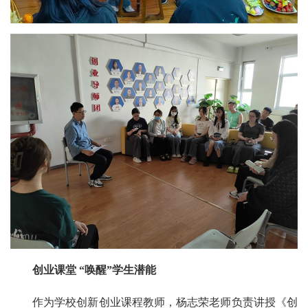
创业课堂 “唤醒”学生潜能
作为学校创新创业课程教师，杨志荣老师负责讲授《创