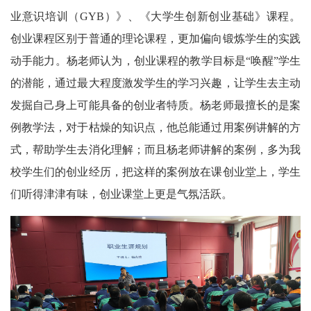
业意识培训（GYB）》、《大学生创新创业基础》课程。
创业课程区别于普通的理论课程，更加偏向锻炼学生的实践
动手能力。杨老师认为，创业课程的教学目标是“唤醒”学生
的潜能，通过最大程度激发学生的学习兴趣，让学生去主动
发掘自己身上可能具备的创业者特质。杨老师最擅长的是案
例教学法，对于枯燥的知识点，他总能通过用案例讲解的方
式，帮助学生去消化理解；而且杨老师讲解的案例，多为我
校学生们的创业经历，把这样的案例放在课创业堂上，学生
们听得津津有味，创业课堂上更是气氛活跃。