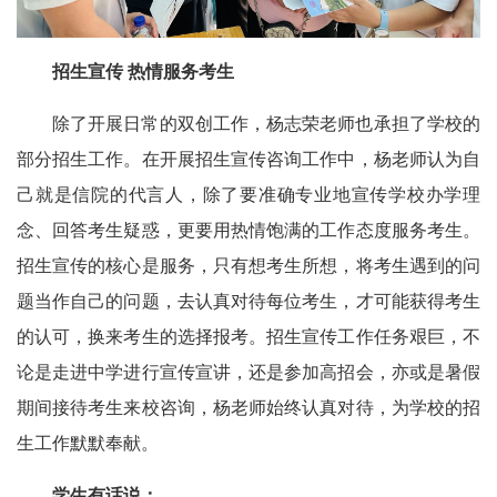
招生宣传 热情服务考生
除了开展日常的双创工作，杨志荣老师也承担了学校的
部分招生工作。在开展招生宣传咨询工作中，杨老师认为自
己就是信院的代言人，除了要准确专业地宣传学校办学理
念、回答考生疑惑，更要用热情饱满的工作态度服务考生。
招生宣传的核心是服务，只有想考生所想，将考生遇到的问
题当作自己的问题，去认真对待每位考生，才可能获得考生
的认可，换来考生的选择报考。招生宣传工作任务艰巨，不
论是走进中学进行宣传宣讲，还是参加高招会，亦或是暑假
期间接待考生来校咨询，杨老师始终认真对待，为学校的招
生工作默默奉献。
学生有话说：