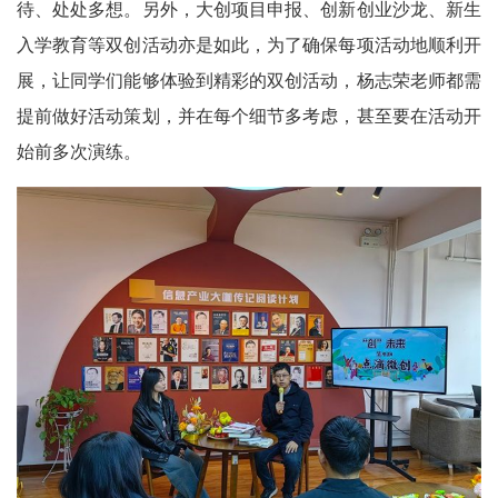
待、处处多想。另外，大创项目申报、创新创业沙龙、新生
入学教育等双创活动亦是如此，为了确保每项活动地顺利开
展，让同学们能够体验到精彩的双创活动，杨志荣老师都需
提前做好活动策划，并在每个细节多考虑，甚至要在活动开
始前多次演练。