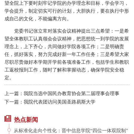
望全院上下要时刻牢记学院的办学理念和目标，学会学习，
学会提升，制定切实可行的计划，大胆执行，要在执行中形
成自己的文化，不能偏离方向。
党委书记张立常对落实会议精神提出三点希望：一是希
望全体教职工认真领会会议精神，把思想统一到学院的发展
理念上，上下齐心，共同做好学院各项工作；二是明确责
任，抓好落实，努力完成好新一年工作任务；三是希望大家
尽职尽责做好本学期开学前各项准备工作，包括学生和教职
工返校报到工作，随时了解和掌握动态，确保学院安全稳
定。
上一篇：我院当选中国民办教育协会第二届理事会理事
下一篇：我院代表团访问美国圣路易斯大学
热点新闻
从标准化走向个性化：晋中信息学院“四位一体双院制”