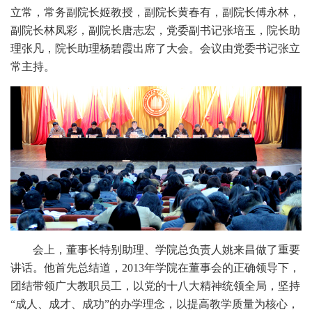
立常，常务副院长姬教授，副院长黄春有，副院长傅永林，
副院长林凤彩，副院长唐志宏，党委副书记张培玉，院长助
理张凡，院长助理杨碧霞出席了大会。会议由党委书记张立
常主持。
会上，董事长特别助理、学院总负责人姚来昌做了重要
讲话。他首先总结道，2013年学院在董事会的正确领导下，
团结带领广大教职员工，以党的十八大精神统领全局，坚持
“成人、成才、成功”的办学理念，以提高教学质量为核心，