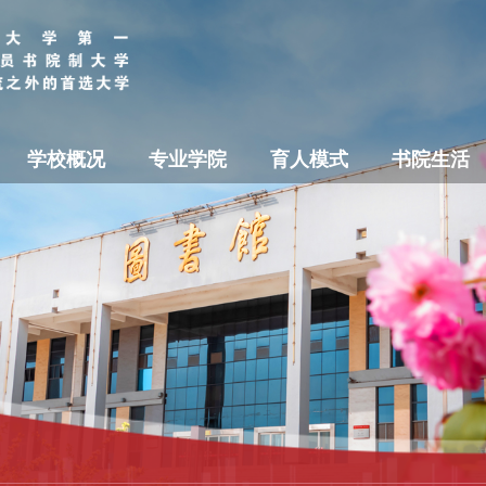
学校概况
专业学院
育人模式
书院生活