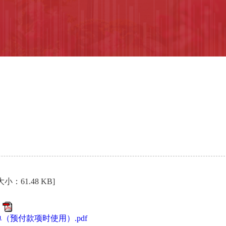
小：61.48 KB]
（预付款项时使用）.pdf