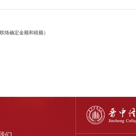
联络确定金额和税额）
我们