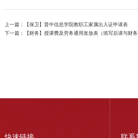
上一篇：【保卫】晋中信息学院教职工家属出入证申请表
下一篇：【财务】授课费及劳务通用发放表（填写后请与财务
快速链接
联系