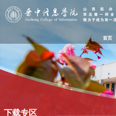
首页
下载专区