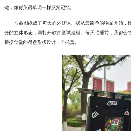
键，像背英语单词一样反复记忆。
临摹图纸成了每天的必修课。我从最简单的物品开始，
分的立体形态，再打开软件尝试建模。每天临睡前，我都会
根据食堂的餐盘形状设计一个托盘。