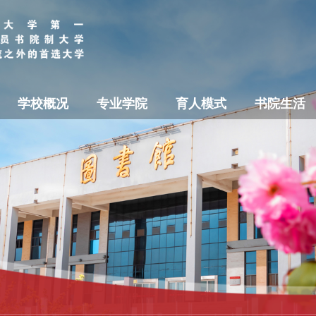
学校概况
专业学院
育人模式
书院生活