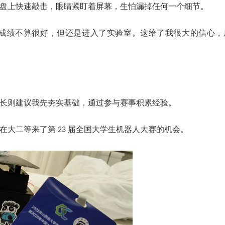
盘上快速敲击，眼睛紧盯着屏幕，生怕漏掉任何一个细节。
成绩不算很好，但还是进入了实验室。这给了我很大的信心，
长则建议我先夯实基础，通过参与赛事积累经验。
在大二等来了第
届全国大学生机器人大赛的机会。
23