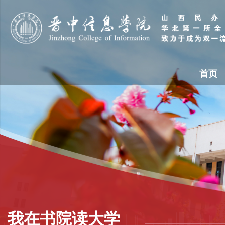
首页
我在书院读大学