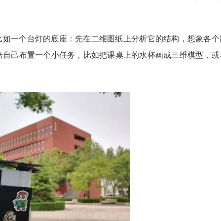
比如一个台灯的底座：先在二维图纸上分析它的结构，想象各个
给自己布置一个小任务，比如把课桌上的水杯画成三维模型，或