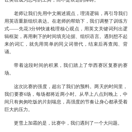
老师让我们先用中文阐述观点，理清逻辑，再引导我们
用英语重新组织表达。在老师的帮助下，我们调整了训练方
式——先花3分钟快速梳理核心观点，用英文关键词列出逻
辑框架，再用剩下的时间填充论据、组织语言。遇到想不起
来的词汇，就先用简单的同义词替代，结束后再查阅、背
诵。
带着这段时间的积累，我们踏上了华西赛区复赛的赛
场。
这次比赛的强度，超出了我们的预料。两天的时间里，
我们要赛6场，每场都将近两小时。从早上八点到晚上，中
间只有匆匆吃饭的片刻喘息，高强度的节奏让身心都承受着
巨大的压力。
更雪上加霜的是，比赛中，我们遇到了一个大问题。