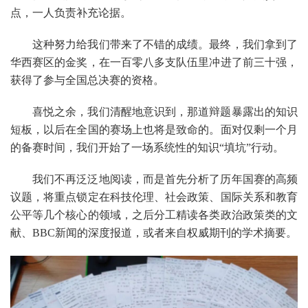
点，一人负责补充论据。
这种努力给我们带来了不错的成绩。最终，我们拿到了
华西赛区的金奖，在一百零八多支队伍里冲进了前三十强，
获得了参与全国总决赛的资格。
喜悦之余，我们清醒地意识到，那道辩题暴露出的知识
短板，以后在全国的赛场上也将是致命的。面对仅剩一个月
的备赛时间，我们开始了一场系统性的知识“填坑”行动。
我们不再泛泛地阅读，而是首先分析了历年国赛的高频
议题，将重点锁定在科技伦理、社会政策、国际关系和教育
公平等几个核心的领域，之后分工精读各类政治政策类的文
献、BBC新闻的深度报道，或者来自权威期刊的学术摘要。