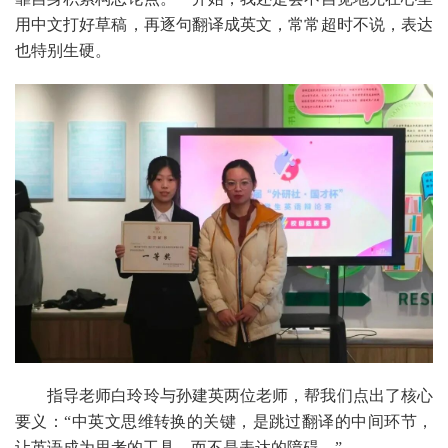
用中文打好草稿，再逐句翻译成英文，常常超时不说，表达
也特别生硬。
指导老师白玲玲与孙建英两位老师，帮我们点出了核心
要义：“中英文思维转换的关键，是跳过翻译的中间环节，
让英语成为思考的工具，而不是表达的障碍。”