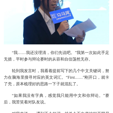
“我……我还没理清，你们先说吧。”我第一次如此手足
无措，平时参与辩论赛时的从容和自信荡然无存。
轮到我发言时，我看着提前写下的几个中文关键词，努
力在脑海里搜寻对应的英文词汇。“First……”刚开口，就卡
了壳，原本梳理好的思路一下子就混乱了。
“如果我没有字典，感觉我只能用中文和你辩论。”赛
后，我苦笑着对队友说。