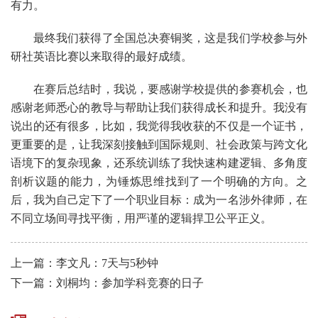
有力。
最终我们获得了全国总决赛铜奖，这是我们学校参与外
研社英语比赛以来取得的最好成绩。
在赛后总结时，我说，要感谢学校提供的参赛机会，也
感谢老师悉心的教导与帮助让我们获得成长和提升。我没有
说出的还有很多，比如，我觉得我收获的不仅是一个证书，
更重要的是，让我深刻接触到国际规则、社会政策与跨文化
语境下的复杂现象，还系统训练了我快速构建逻辑、多角度
剖析议题的能力，为锤炼思维找到了一个明确的方向。之
后，我为自己定下了一个职业目标：成为一名涉外律师，在
不同立场间寻找平衡，用严谨的逻辑捍卫公平正义。
上一篇：李文凡：7天与5秒钟
下一篇：刘桐均：参加学科竞赛的日子