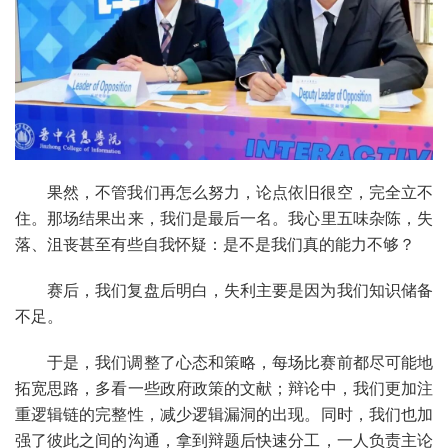
果然，不管我们再怎么努力，论点依旧很空，完全立不
住。那场结果出来，我们是最后一名。我心里五味杂陈，失
落、沮丧甚至有些自我怀疑：是不是我们真的能力不够？
赛后，我们复盘后明白，失利主要是因为我们知识储备
不足。
于是，我们调整了心态和策略，每场比赛前都尽可能地
拓宽思路，多看一些政府政策的文献；辩论中，我们更加注
重逻辑链的完整性，减少逻辑漏洞的出现。同时，我们也加
强了彼此之间的沟通，拿到辩题后快速分工，一人负责主论