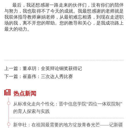
最后，我还想感谢一路走来的伙伴们，没有你们的陪伴
与努力，我也取得不了今天的成就。我最想感谢的老师就是
我双体指导教师麻娟老师，从最初难忘相遇，到现在走进职
场的我，离不开您的帮助。您的教导和关心，是我成功路上
最大的动力。
上一篇：董卓玥：全英辩论铜奖获得记
下一篇：崔嘉伟：三次达人秀比赛
热点新闻
从标准化走向个性化：晋中信息学院“四位一体双院制”
的育人探索与实践
新华社：在祖国最需要的地方绽放青春光芒——记新疆