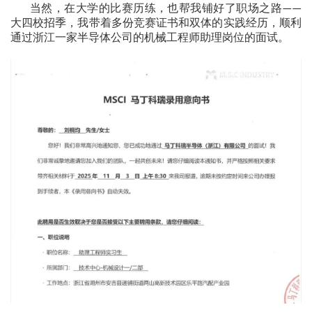
当然，在大学的比赛历练，也帮我铺好了职场之路
——
大四校招季，我带着多份竞赛证书和双体的实践经历，顺利
通过浙江一家半导体公司的机械工程师助理岗位的面试。