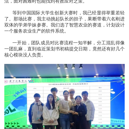
法，面对困难时也能找到有效应对之策。
等到中国国际大学生创新大赛时，我已经显得举重若轻
了。那场比赛，我主动挑起队长的担子，果断带着六名刚进
双体的学弟学妹参赛。我们选了智慧农业的赛道，计划设计
一个服务农业生产的软件系统。
一开始，团队成员对比赛流程一知半解，分工混乱得像
一团乱麻，直到临近策划书初稿提交日期，竟然还有好几个
核心模块没人负责。