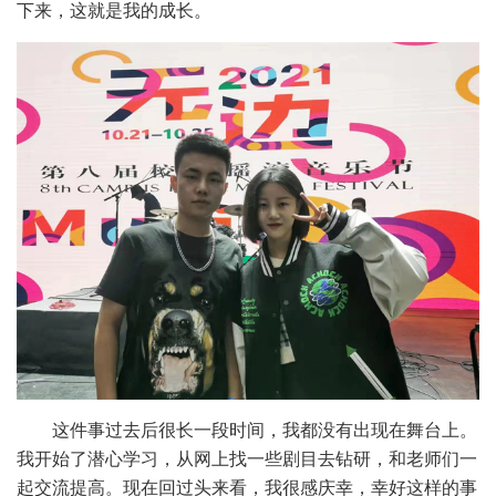
下来，这就是我的成长。
这件事过去后很长一段时间，我都没有出现在舞台上。
我开始了潜心学习，从网上找一些剧目去钻研，和老师们一
起交流提高。现在回过头来看，我很感庆幸，幸好这样的事