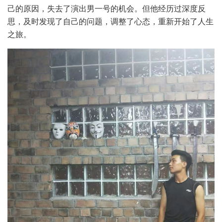
己的原因，失去了演出男一号的机会。但他经历过深度反
思，及时发现了自己的问题，调整了心态，重新开始了人生
之旅。