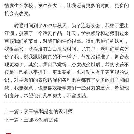
情发生在学校，发生在大二，让我还有更多的时间，更多的
机会去改变。
转眼时间到了2022年秋天，为了迎新晚会，我终于重出
江湖，参演了一个话剧作品。昨天，学校领导和老师们过来
审核我们的节目，对我们的评价很高。得到老师们的认可，
我很高兴，觉得没有白白浪费时间。尤其是，老师们重点评
价了我，说我跟以前真的不一样了，节拍踏得准了，舞台表
现更稳了。其实，我自己觉得，态度改变以后，我的收获不
仅是自己的水平提升，更重要的，也对别人有了更客观的认
识，对学弟们的表演错漏和各种磨合都有了更多的耐心和细
致，我更愿意，也更喜欢给学弟们一些努力的建议，希望他
们变好，希望他们凡事努力，不留遗憾。
上一篇：李玉楠:我是您的设计师
下一篇：王强盛:拓碑之路