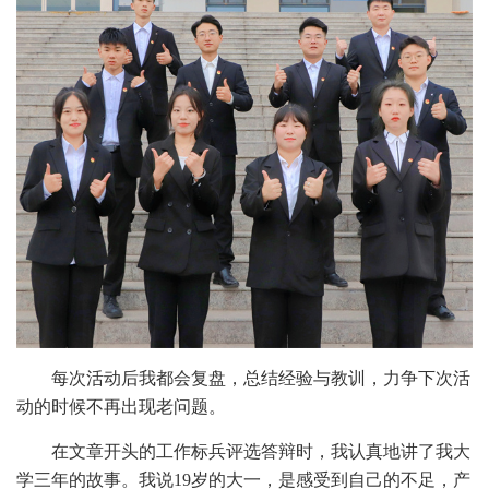
每次活动后我都会复盘，总结经验与教训，力争下次活
动的时候不再出现老问题。
在文章开头的工作标兵评选答辩时，我认真地讲了我大
学三年的故事。我说19岁的大一，是感受到自己的不足，产