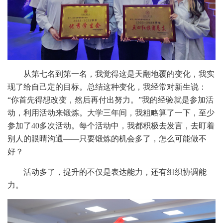
从第七名到第一名，我觉得这是天翻地覆的变化，我实
现了给自己定的目标。总结这种变化，我经常对新生说：
“你首先得想改变，然后再付出努力。”我的经验就是参加活
动，利用活动来锻炼。大学三年间，我粗略算了一下，至少
参加了40多次活动。每个活动中，我都积极去发言，去盯着
别人的眼睛沟通——只要锻炼的机会多了，怎么可能做不
好？
活动多了，提升的不仅是表达能力，还有组织协调能
力。