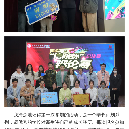
我清楚地记得第一次参加的活动，是一个学长计划系
列，请优秀的学长对新生讲自己的成长经历。那次报名参加