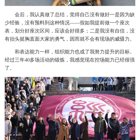
会后，我认真做了总结，觉得自己没有做好一是因为缺
少经验，没有预料到这种情况——假如我提前做一个座次
表，划分好座次区间，应该会好很多；二是我没有自信，没
有抬头挺胸直面大家的勇气，因而就不会有现场的威慑力。
和表达能力一样，组织能力也成了我努力提升的目标。
经过三年40多场活动的锻炼，我感觉现在控场能力已经很强
了。