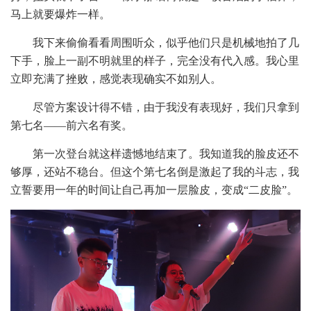
马上就要爆炸一样。
我下来偷偷看看周围听众，似乎他们只是机械地拍了几
下手，脸上一副不明就里的样子，完全没有代入感。我心里
立即充满了挫败，感觉表现确实不如别人。
尽管方案设计得不错，由于我没有表现好，我们只拿到
第七名——前六名有奖。
第一次登台就这样遗憾地结束了。我知道我的脸皮还不
够厚，还站不稳台。但这个第七名倒是激起了我的斗志，我
立誓要用一年的时间让自己再加一层脸皮，变成“二皮脸”。