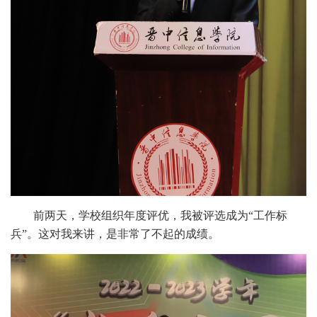
前两天，学校组织年度评优，我被评选成为“工作标
兵”。这对我来讲，是非常了不起的成绩。