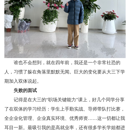
谁也不会想到，就在四年前，我还是一个非常社恐的
人，习惯了躲在角落里默默无闻。巨大的变化要从大三下学
期加入双体说起。
失败的面试
记得是在大三的“职场关键能力”课上，好几个同学分享
了在双体的学习经历：学生上手勤实战、导师带队打比赛，
全企业化管理、企业真实环境、优秀师资……这一切都让我
耳目一新。最吸引我的是高就业率，还有很多学长学姐都进