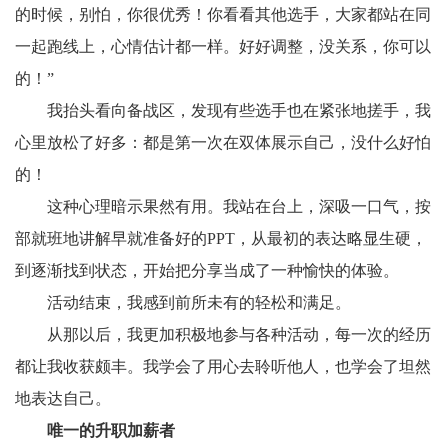
的时候，别怕，你很优秀！你看看其他选手，大家都站在同
一起跑线上，心情估计都一样。好好调整，没关系，你可以
的！”
我抬头看向备战区，发现有些选手也在紧张地搓手，我
心里放松了好多：都是第一次在双体展示自己，没什么好怕
的！
这种心理暗示果然有用。我站在台上，深吸一口气，按
部就班地讲解早就准备好的PPT，从最初的表达略显生硬，
到逐渐找到状态，开始把分享当成了一种愉快的体验。
活动结束，我感到前所未有的轻松和满足。
从那以后，我更加积极地参与各种活动，每一次的经历
都让我收获颇丰。我学会了用心去聆听他人，也学会了坦然
地表达自己。
唯一的升职加薪者