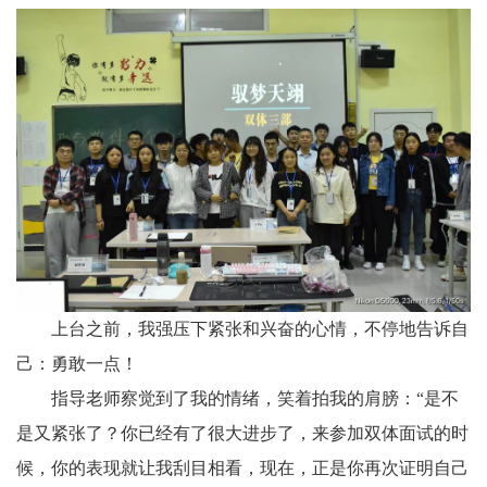
上台之前，我强压下紧张和兴奋的心情，不停地告诉自
己：勇敢一点！
指导老师察觉到了我的情绪，笑着拍我的肩膀：“是不
是又紧张了？你已经有了很大进步了，来参加双体面试的时
候，你的表现就让我刮目相看，现在，正是你再次证明自己