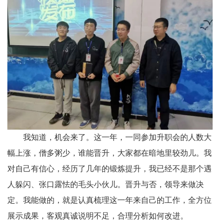
我知道，机会来了。这一年，一同参加升职会的人数大
幅上涨，僧多粥少，谁能晋升，大家都在暗地里较劲儿。我
对自己有信心，经历了几年的锻炼提升，我已经不是那个遇
人躲闪、张口露怯的毛头小伙儿。晋升与否，领导来做决
定。我能做的，就是认真梳理这一年来自己的工作，全方位
展示成果，客观真诚说明不足，合理分析如何改进。