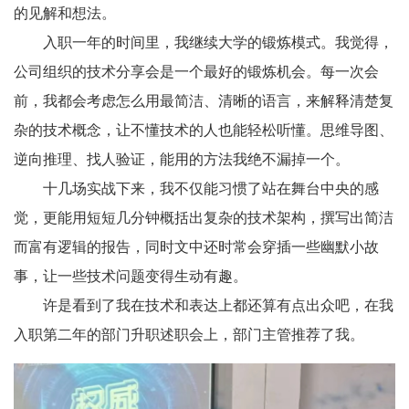
的见解和想法。
入职一年的时间里，我继续大学的锻炼模式。我觉得，
公司组织的技术分享会是一个最好的锻炼机会。每一次会
前，我都会考虑怎么用最简洁、清晰的语言，来解释清楚复
杂的技术概念，让不懂技术的人也能轻松听懂。思维导图、
逆向推理、找人验证，能用的方法我绝不漏掉一个。
十几场实战下来，我不仅能习惯了站在舞台中央的感
觉，更能用短短几分钟概括出复杂的技术架构，撰写出简洁
而富有逻辑的报告，同时文中还时常会穿插一些幽默小故
事，让一些技术问题变得生动有趣。
许是看到了我在技术和表达上都还算有点出众吧，在我
入职第二年的部门升职述职会上，部门主管推荐了我。