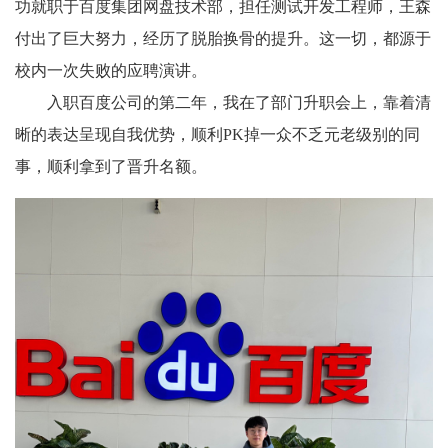
功就职于百度集团网盘技术部，担任测试开发工程师，王森
付出了巨大努力，经历了脱胎换骨的提升。这一切，都源于
校内一次失败的应聘演讲。
入职百度公司的第二年，我在了部门升职会上，靠着清
晰的表达呈现自我优势，顺利PK掉一众不乏元老级别的同
事，顺利拿到了晋升名额。