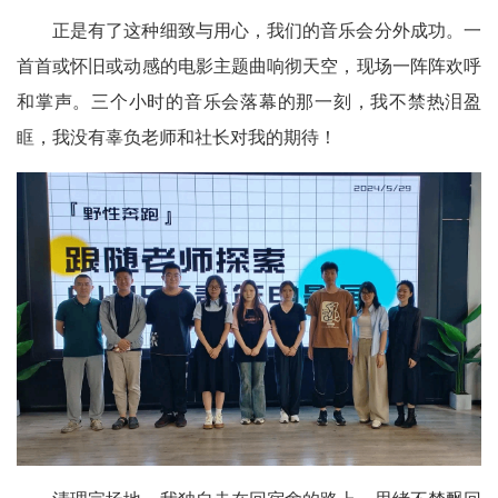
正是有了这种细致与用心，我们的音乐会分外成功。一
首首或怀旧或动感的电影主题曲响彻天空，现场一阵阵欢呼
和掌声。三个小时的音乐会落幕的那一刻，我不禁热泪盈
眶，我没有辜负老师和社长对我的期待！