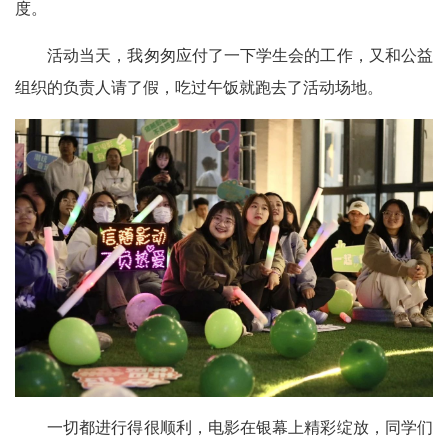
度。
活动当天，我匆匆应付了一下学生会的工作，又和公益
组织的负责人请了假，吃过午饭就跑去了活动场地。
一切都进行得很顺利，电影在银幕上精彩绽放，同学们