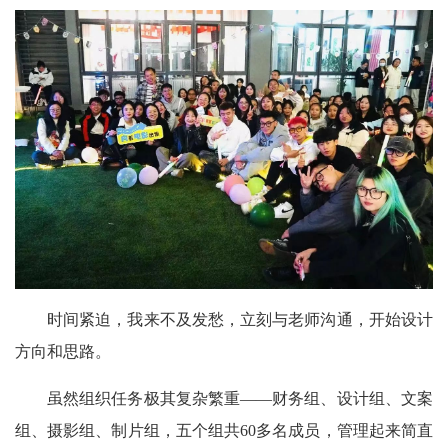
时间紧迫，我来不及发愁，立刻与老师沟通，开始设计
方向和思路。
虽然组织任务极其复杂繁重——财务组、设计组、文案
组、摄影组、制片组，五个组共60多名成员，管理起来简直