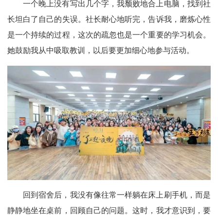
一个晚上没有写出几个字，我颓败地合上电脑，找到社
长坦白了自己的失误。社长耐心地听完，告诉我，磨炼心性
是一个持续的过程，这次的疏忽也是一个重要的学习机会。
她鼓励我从中吸取教训，以后要更加细心地参与活动。
回到宿舍后，我没有像往常一样躺在床上刷手机，而是
静静地坐在桌前，回顾自己的问题。这时，我才意识到，要