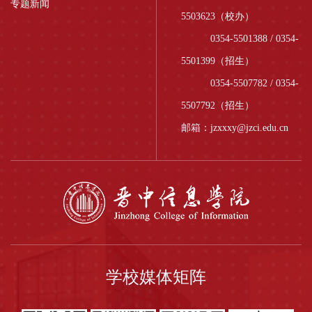
专题新闻
5503623（校办）
0354-5501388 / 0354-
5501399（招生）
0354-5507782 / 0354-
5507792（招生）
邮箱：jzxxxy@jzci.edu.cn
学校媒体矩阵