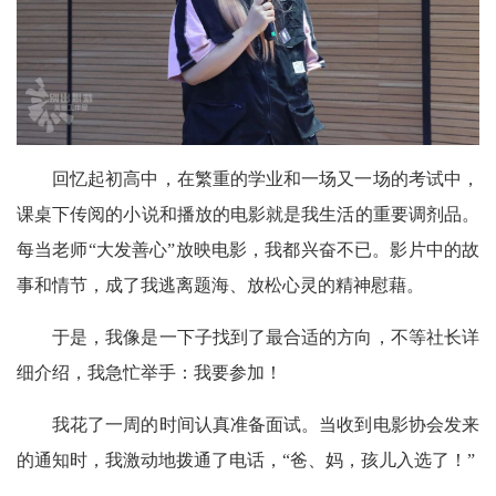
回忆起初高中，在繁重的学业和一场又一场的考试中，
课桌下传阅的小说和播放的电影就是我生活的重要调剂品。
每当老师“大发善心”放映电影，我都兴奋不已。影片中的故
事和情节，成了我逃离题海、放松心灵的精神慰藉。
于是，我像是一下子找到了最合适的方向，不等社长详
细介绍，我急忙举手：我要参加！
我花了一周的时间认真准备面试。当收到电影协会发来
的通知时，我激动地拨通了电话，“爸、妈，孩儿入选了！”