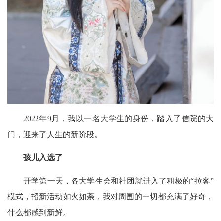
2022年9月，我以一名大学生的身份，踏入了信院的大
门，迎来了人生的新阶段。
孩儿入选了
开学第一天，各大学生会和社团就进入了积极的“拉客”
模式，招新活动如火如荼，我对周围的一切都充满了好奇，
什么都感到新鲜。