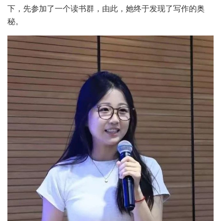
下，先参加了一个读书群，由此，她终于发现了写作的奥
秘。