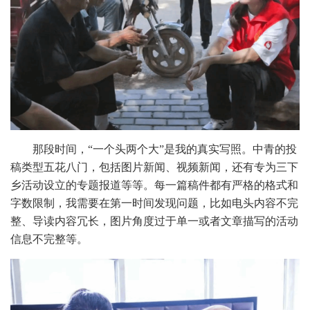
那段时间，
“一个头两个大”是我的真实写照。中青的投
稿类型五花八门，包括图片新闻、视频新闻，还有专为三下
乡活动设立的专题报道等等。每一篇稿件都有严格的格式和
字数限制，我需要在第一时间发现问题，比如电头内容不完
整、导读内容冗长，图片角度过于单一或者文章描写的活动
信息不完整等。