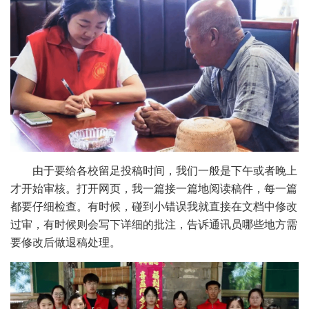
由于要给各校留足投稿时间，我们一般是下午或者晚上
才开始审核。打开网页，我一篇接一篇地阅读稿件，每一篇
都要仔细检查。有时候，碰到小错误我就直接在文档中修改
过审，有时候则会写下详细的批注，告诉通讯员哪些地方需
要修改后做退稿处理。