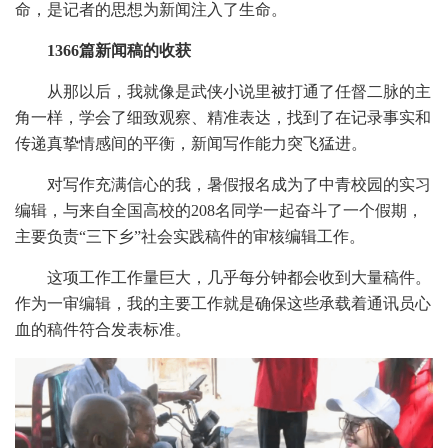
命，是记者的思想为新闻注入了生命。
1366篇新闻稿的收获
从那以后，我就像是武侠小说里被打通了任督二脉的主
角一样，学会了细致观察、精准表达，找到了在记录事实和
传递真挚情感间的平衡，新闻写作能力突飞猛进。
对写作充满信心的我，暑假报名成为了中青校园的实习
编辑，与来自全国高校的
208名同学一起奋斗了一个假期，
主要负责“三下乡”社会实践稿件的审核编辑工作。
这项工作工作量巨大，几乎每分钟都会收到大量稿件。
作为一审编辑，我的主要工作就是确保这些承载着通讯员心
血的稿件符合发表标准。