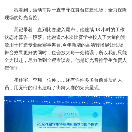
我看到，活动前期一直坚守在舞台搭建现场，全力保障
现场的灯光音控。
我记录着，直到比赛进入尾声，他连续
18 小时的工作
状态才算告一段落。他说道:“本次比赛学校投入了大量的资
源用于打造专业级赛事舞台,今年新增的高清转播屏让现场
舞台效果更好的同时，也会放大每一处错误，所以我们只能
全力以赴，尽力做到全程零误差。他是灯光音控学生负责人
崔佳宇。
崔佳宇、李翔、伯仲
……还有许许多多台前幕后的人
员，用无悔的付出造就了街舞大赛的完美呈现。