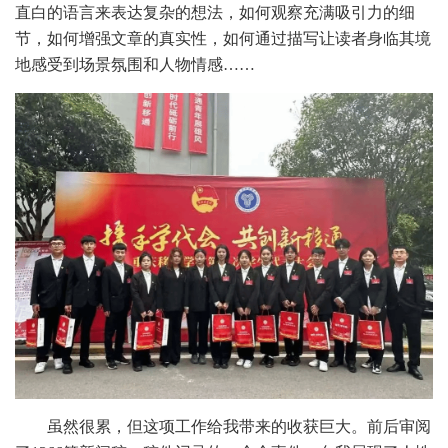
直白的语言来表达复杂的想法，如何观察充满吸引力的细
节，如何增强文章的真实性，如何通过描写让读者身临其境
地感受到场景氛围和人物情感
……
虽然很累，但这项工作给我带来的收获巨大。前后审阅