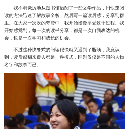
我不明觉厉地从图书馆借阅了一些文学作品，用快速阅
读的方法迅速了解故事全貌，然后写一篇读后感，分享到群
里。在大家一次次的夸赞中，我开始慢慢享受这个过程。我
开始感觉到，每一次的读书分享，都是一次自我表达的机
会，也是一次学习和成长的机会。
不过这种快餐式的阅读很快就又遇到了瓶颈，我意识
到，读后感翻来覆去都是一种模式，区别仅仅是不同的人物
名字和故事而已。