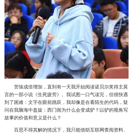
苦恼成倍增加，直到有一天我开始阅读诺贝尔奖得主莫
言的一部小说《生死疲劳》。我试图一口气读完，但很快遇
到了困难：文字在眼前跳跃，我却像是在看陌生的代码，疑
问在我脑海中盘旋：西门闹为什么会变成驴？以驴的视角写
故事的价值和意义是什么？
百思不得其解的情况下，我只能借助互联网查阅资料、