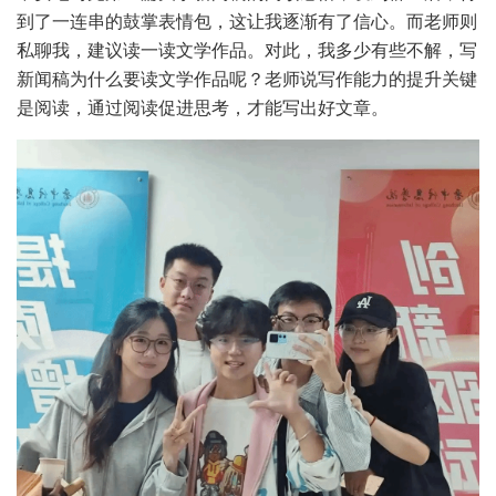
到了一连串的鼓掌表情包，这让我逐渐有了信心。而老师则
私聊我，建议读一读文学作品。对此，我多少有些不解，写
新闻稿为什么要读文学作品呢？老师说写作能力的提升关键
是阅读，通过阅读促进思考，才能写出好文章。